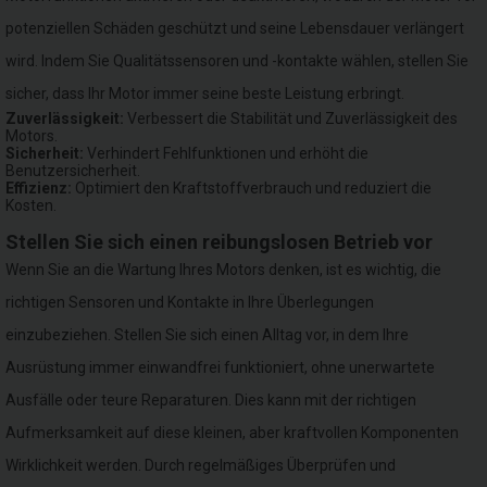
potenziellen Schäden geschützt und seine Lebensdauer verlängert
wird. Indem Sie Qualitätssensoren und -kontakte wählen, stellen Sie
sicher, dass Ihr Motor immer seine beste Leistung erbringt.
Zuverlässigkeit:
Verbessert die Stabilität und Zuverlässigkeit des
Motors.
Sicherheit:
Verhindert Fehlfunktionen und erhöht die
Benutzersicherheit.
Effizienz:
Optimiert den Kraftstoffverbrauch und reduziert die
Kosten.
Stellen Sie sich einen reibungslosen Betrieb vor
Wenn Sie an die Wartung Ihres Motors denken, ist es wichtig, die
richtigen Sensoren und Kontakte in Ihre Überlegungen
einzubeziehen. Stellen Sie sich einen Alltag vor, in dem Ihre
Ausrüstung immer einwandfrei funktioniert, ohne unerwartete
Ausfälle oder teure Reparaturen. Dies kann mit der richtigen
Aufmerksamkeit auf diese kleinen, aber kraftvollen Komponenten
Wirklichkeit werden. Durch regelmäßiges Überprüfen und