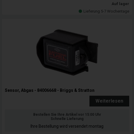
Auf lager
Lieferung 5-7 Wochentage
Sensor, Abgas - 84006668 - Briggs & Stratton
Weiterlesen
Bestellen Sie Ihre Artikel vor 15:00 Uhr
Schnelle Lieferung
Ihre Bestellung wird versendet montag