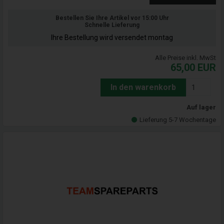
Bestellen Sie Ihre Artikel vor 15:00 Uhr
Schnelle Lieferung
Ihre Bestellung wird versendet montag
Alle Preise inkl. MwSt
65,00
EUR
In den warenkorb
Auf lager
Lieferung 5-7 Wochentage