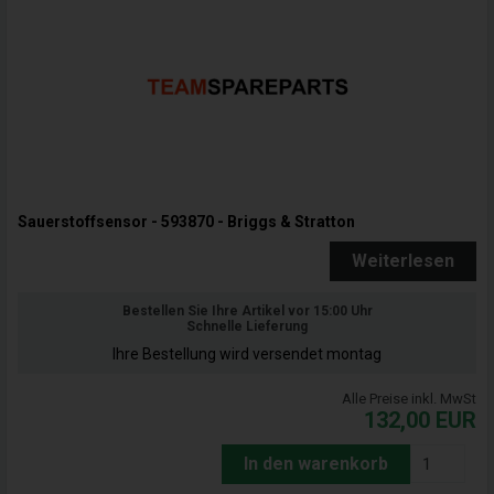
Sauerstoffsensor - 593870 - Briggs & Stratton
Weiterlesen
Bestellen Sie Ihre Artikel vor 15:00 Uhr
Schnelle Lieferung
Ihre Bestellung wird versendet montag
Alle Preise inkl. MwSt
132,00
EUR
In den warenkorb