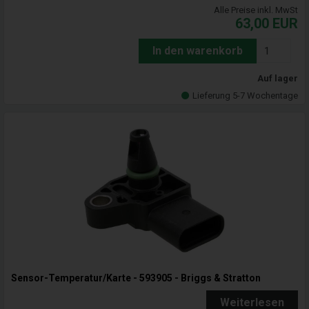
Alle Preise inkl. MwSt
63,00
EUR
In den warenkorb
Auf lager
Lieferung 5-7 Wochentage
Sensor-Temperatur/Karte - 593905 - Briggs & Stratton
Weiterlesen