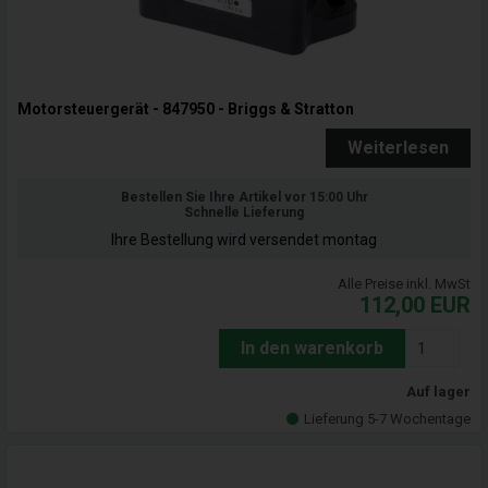
Motorsteuergerät - 847950 - Briggs & Stratton
Weiterlesen
Bestellen Sie Ihre Artikel vor 15:00 Uhr
Schnelle Lieferung
Ihre Bestellung wird versendet montag
Alle Preise inkl. MwSt
112,00
EUR
In den warenkorb
Auf lager
Lieferung 5-7 Wochentage