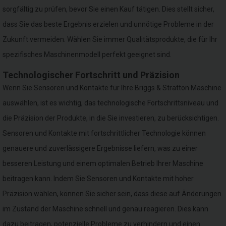
sorgfältig zu prüfen, bevor Sie einen Kauf tätigen. Dies stellt sicher,
dass Sie das beste Ergebnis erzielen und unnötige Probleme in der
Zukunft vermeiden. Wählen Sie immer Qualitätsprodukte, die für Ihr
spezifisches Maschinenmodell perfekt geeignet sind.
Technologischer Fortschritt und Präzision
Wenn Sie Sensoren und Kontakte für Ihre Briggs & Stratton Maschine
auswählen, ist es wichtig, das technologische Fortschrittsniveau und
die Präzision der Produkte, in die Sie investieren, zu berücksichtigen.
Sensoren und Kontakte mit fortschrittlicher Technologie können
genauere und zuverlässigere Ergebnisse liefern, was zu einer
besseren Leistung und einem optimalen Betrieb Ihrer Maschine
beitragen kann. Indem Sie Sensoren und Kontakte mit hoher
Präzision wählen, können Sie sicher sein, dass diese auf Änderungen
im Zustand der Maschine schnell und genau reagieren. Dies kann
dazu beitragen, potenzielle Probleme zu verhindern und einen