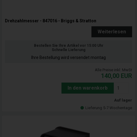
Drehzahlmesser - 847016 - Briggs & Stratton
Weiterlesen
Bestellen Sie Ihre Artikel vor 15:00 Uhr
Schnelle Lieferung
Ihre Bestellung wird versendet montag
Alle Preise inkl. MwSt
140,00
EUR
In den warenkorb
Auf lager
Lieferung 5-7 Wochentage