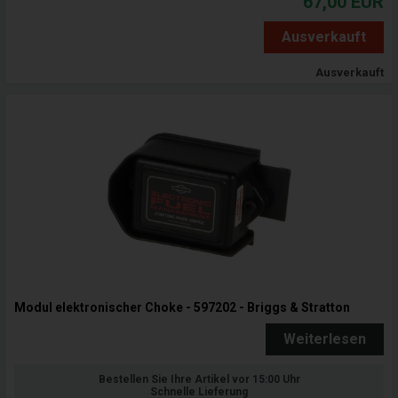
67,00
EUR
Ausverkauft
Ausverkauft
Modul elektronischer Choke - 597202 - Briggs & Stratton
Weiterlesen
Bestellen Sie Ihre Artikel vor 15:00 Uhr
Schnelle Lieferung