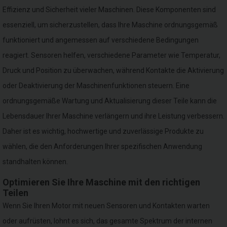
Effizienz und Sicherheit vieler Maschinen. Diese Komponenten sind
essenziell, um sicherzustellen, dass Ihre Maschine ordnungsgemäß
funktioniert und angemessen auf verschiedene Bedingungen
reagiert. Sensoren helfen, verschiedene Parameter wie Temperatur,
Druck und Position zu überwachen, während Kontakte die Aktivierung
oder Deaktivierung der Maschinenfunktionen steuern. Eine
ordnungsgemäße Wartung und Aktualisierung dieser Teile kann die
Lebensdauer Ihrer Maschine verlängern und ihre Leistung verbessern.
Daher ist es wichtig, hochwertige und zuverlässige Produkte zu
wählen, die den Anforderungen Ihrer spezifischen Anwendung
standhalten können.
Optimieren Sie Ihre Maschine mit den richtigen
Teilen
Wenn Sie Ihren Motor mit neuen Sensoren und Kontakten warten
oder aufrüsten, lohnt es sich, das gesamte Spektrum der internen