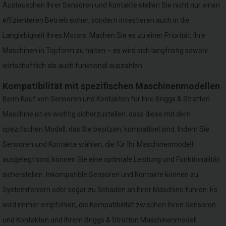
Austauschen Ihrer Sensoren und Kontakte stellen Sie nicht nur einen
effizienteren Betrieb sicher, sondern investieren auch in die
Langlebigkeit Ihres Motors. Machen Sie es zu einer Priorität, Ihre
Maschinen in Topform zu halten – es wird sich langfristig sowohl
wirtschaftlich als auch funktional auszahlen.
Kompatibilität mit spezifischen Maschinenmodellen
Beim Kauf von Sensoren und Kontakten für Ihre Briggs & Stratton
Maschine ist es wichtig sicherzustellen, dass diese mit dem
spezifischen Modell, das Sie besitzen, kompatibel sind. Indem Sie
Sensoren und Kontakte wählen, die für Ihr Maschinenmodell
ausgelegt sind, können Sie eine optimale Leistung und Funktionalität
sicherstellen. Inkompatible Sensoren und Kontakte können zu
Systemfehlern oder sogar zu Schäden an Ihrer Maschine führen. Es
wird immer empfohlen, die Kompatibilität zwischen Ihren Sensoren
und Kontakten und Ihrem Briggs & Stratton Maschinenmodell