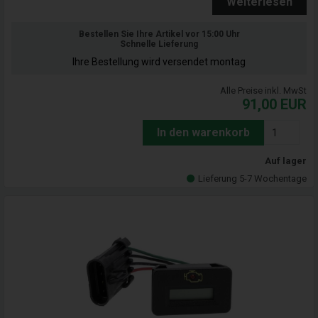
Weiterlesen
Bestellen Sie Ihre Artikel vor 15:00 Uhr
Schnelle Lieferung
Ihre Bestellung wird versendet montag
Alle Preise inkl. MwSt
91,00
EUR
In den warenkorb
Auf lager
Lieferung 5-7 Wochentage