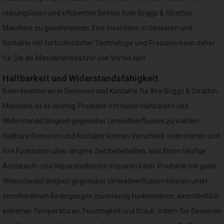
reibungslosen und effizienten Betrieb Ihrer Briggs & Stratton
Maschine zu gewährleisten. Eine Investition in Sensoren und
Kontakte mit fortschrittlicher Technologie und Präzision kann daher
für Sie als Maschinenbesitzer von Vorteil sein.
Haltbarkeit und Widerstandsfähigkeit
Beim Investieren in Sensoren und Kontakte für Ihre Briggs & Stratton
Maschine ist es wichtig, Produkte mit hoher Haltbarkeit und
Widerstandsfähigkeit gegenüber Umwelteinflüssen zu wählen.
Haltbare Sensoren und Kontakte können Verschleiß widerstehen und
ihre Funktionen über längere Zeit beibehalten, was Ihnen häufige
Austausch- und Reparaturkosten ersparen kann. Produkte mit guter
Widerstandsfähigkeit gegenüber Umwelteinflüssen können unter
verschiedenen Bedingungen zuverlässig funktionieren, einschließlich
extremer Temperaturen, Feuchtigkeit und Staub. Indem Sie Sensoren