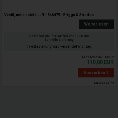
Ventil, unbelastete Luft - 846479 - Briggs & Stratton
Weiterlesen
Bestellen Sie Ihre Artikel vor 15:00 Uhr
Schnelle Lieferung
Ihre Bestellung wird versendet montag
Alle Preise inkl. MwSt
110,00
EUR
Ausverkauft
Ausverkauft