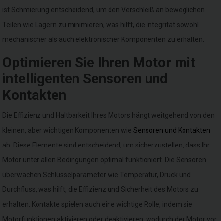
ist Schmierung entscheidend, um den Verschleiß an beweglichen
Teilen wie Lagern zu minimieren, was hilft, die Integrität sowohl
mechanischer als auch elektronischer Komponenten zu erhalten.
Optimieren Sie Ihren Motor mit
intelligenten Sensoren und
Kontakten
Die Effizienz und Haltbarkeit Ihres Motors hängt weitgehend von den
kleinen, aber wichtigen Komponenten wie
Sensoren und Kontakten
ab. Diese Elemente sind entscheidend, um sicherzustellen, dass Ihr
Motor unter allen Bedingungen optimal funktioniert. Die Sensoren
überwachen Schlüsselparameter wie Temperatur, Druck und
Durchfluss, was hilft, die Effizienz und Sicherheit des Motors zu
erhalten. Kontakte spielen auch eine wichtige Rolle, indem sie
Motorfunktionen aktivieren oder deaktivieren, wodurch der Motor vor