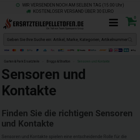
WIR VERSENDEN NOCH AM SELBEN TAG (15.00 Uhr)
KOSTENLOSER VERSAND ÜBER 30 EURO
0
Garten & Park Ersatzteile
»
Briggs & Stratton
»
Sensoren und Kontakte
Sensoren und
Kontakte
Finden Sie die richtigen Sensoren
und Kontakte
Sensoren und Kontakte spielen eine entscheidende Rolle für die