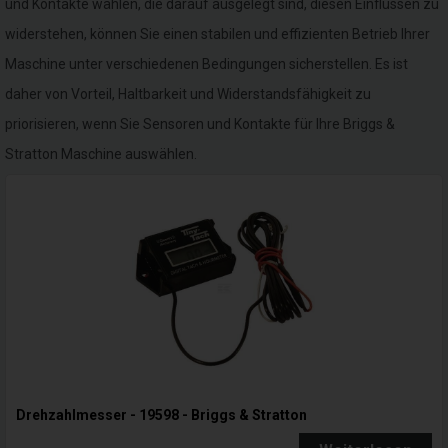
und Kontakte wählen, die darauf ausgelegt sind, diesen Einflüssen zu
widerstehen, können Sie einen stabilen und effizienten Betrieb Ihrer
Maschine unter verschiedenen Bedingungen sicherstellen. Es ist
daher von Vorteil, Haltbarkeit und Widerstandsfähigkeit zu
priorisieren, wenn Sie Sensoren und Kontakte für Ihre Briggs &
Stratton Maschine auswählen.
Drehzahlmesser - 19598 - Briggs & Stratton