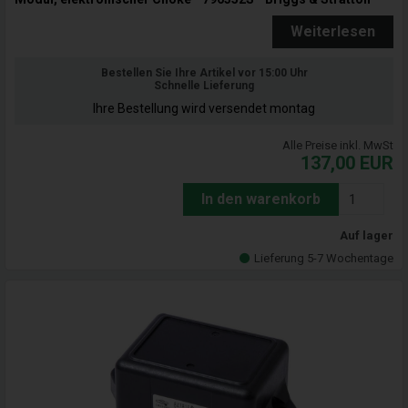
Weiterlesen
Bestellen Sie Ihre Artikel vor 15:00 Uhr
Schnelle Lieferung
Ihre Bestellung wird versendet montag
Alle Preise inkl. MwSt
137,00
EUR
In den warenkorb
Auf lager
Lieferung 5-7 Wochentage