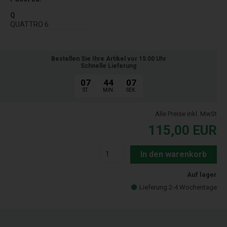
Q
QUATTRO 6
Bestellen Sie Ihre Artikel vor 15:00 Uhr
Schnelle Lieferung
07
44
07
ST.
MIN.
SEK.
Alle Preise inkl. MwSt
115,00
EUR
In den warenkorb
Auf lager
Lieferung 2-4 Wochentage