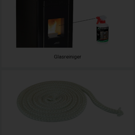
Glasreiniger