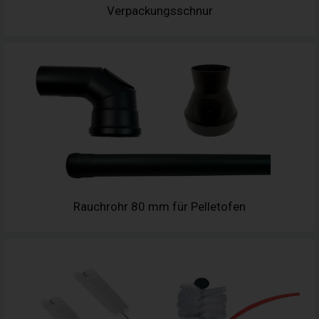
Verpackungsschnur
Rauchrohr 80 mm für Pelletofen