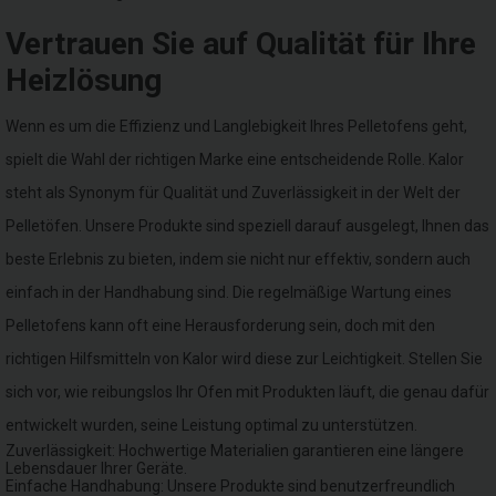
Vertrauen Sie auf Qualität für Ihre
Heizlösung
Wenn es um die Effizienz und Langlebigkeit Ihres Pelletofens geht,
spielt die Wahl der richtigen Marke eine entscheidende Rolle. Kalor
steht als Synonym für Qualität und Zuverlässigkeit in der Welt der
Pelletöfen. Unsere Produkte sind speziell darauf ausgelegt, Ihnen das
beste Erlebnis zu bieten, indem sie nicht nur effektiv, sondern auch
einfach in der Handhabung sind. Die regelmäßige Wartung eines
Pelletofens kann oft eine Herausforderung sein, doch mit den
richtigen Hilfsmitteln von Kalor wird diese zur Leichtigkeit. Stellen Sie
sich vor, wie reibungslos Ihr Ofen mit Produkten läuft, die genau dafür
entwickelt wurden, seine Leistung optimal zu unterstützen.
Zuverlässigkeit: Hochwertige Materialien garantieren eine längere
Lebensdauer Ihrer Geräte.
Einfache Handhabung: Unsere Produkte sind benutzerfreundlich