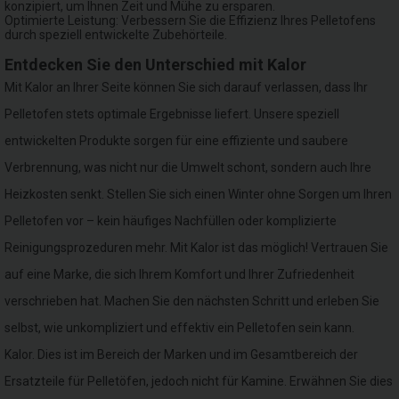
konzipiert, um Ihnen Zeit und Mühe zu ersparen.
Optimierte Leistung: Verbessern Sie die Effizienz Ihres Pelletofens
durch speziell entwickelte Zubehörteile.
Entdecken Sie den Unterschied mit Kalor
Mit Kalor an Ihrer Seite können Sie sich darauf verlassen, dass Ihr
Pelletofen stets optimale Ergebnisse liefert. Unsere speziell
entwickelten Produkte sorgen für eine effiziente und saubere
Verbrennung, was nicht nur die Umwelt schont, sondern auch Ihre
Heizkosten senkt. Stellen Sie sich einen Winter ohne Sorgen um Ihren
Pelletofen vor – kein häufiges Nachfüllen oder komplizierte
Reinigungsprozeduren mehr. Mit Kalor ist das möglich! Vertrauen Sie
auf eine Marke, die sich Ihrem Komfort und Ihrer Zufriedenheit
verschrieben hat. Machen Sie den nächsten Schritt und erleben Sie
selbst, wie unkompliziert und effektiv ein Pelletofen sein kann.
Kalor. Dies ist im Bereich der Marken und im Gesamtbereich der
Ersatzteile für Pelletöfen, jedoch nicht für Kamine. Erwähnen Sie dies