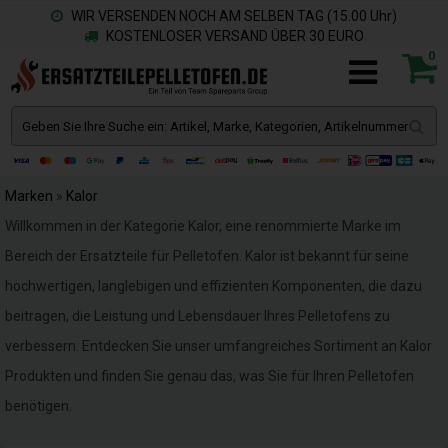
WIR VERSENDEN NOCH AM SELBEN TAG (15.00 Uhr)
KOSTENLOSER VERSAND ÜBER 30 EURO
0
Marken
»
Kalor
Willkommen in der Kategorie Kalor, eine renommierte Marke im
Bereich der Ersatzteile für Pelletofen. Kalor ist bekannt für seine
hochwertigen, langlebigen und effizienten Komponenten, die dazu
beitragen, die Leistung und Lebensdauer Ihres Pelletofens zu
verbessern. Entdecken Sie unser umfangreiches Sortiment an Kalor
Produkten und finden Sie genau das, was Sie für Ihren Pelletofen
benötigen.