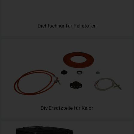
Dichtschnur für Pelletofen
Div Ersatzteile für Kalor