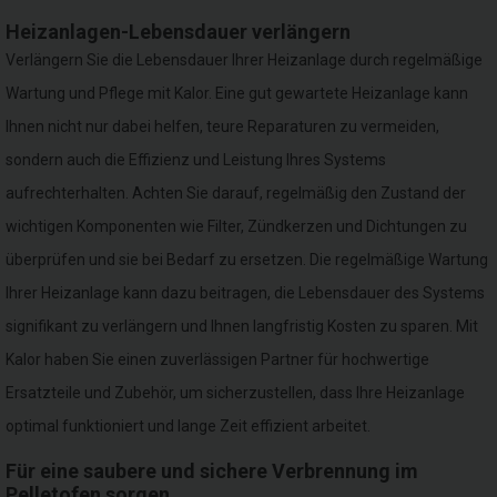
Heizanlagen-Lebensdauer verlängern
Verlängern Sie die Lebensdauer Ihrer Heizanlage durch regelmäßige
Wartung und Pflege mit Kalor. Eine gut gewartete Heizanlage kann
Ihnen nicht nur dabei helfen, teure Reparaturen zu vermeiden,
sondern auch die Effizienz und Leistung Ihres Systems
aufrechterhalten. Achten Sie darauf, regelmäßig den Zustand der
wichtigen Komponenten wie Filter, Zündkerzen und Dichtungen zu
überprüfen und sie bei Bedarf zu ersetzen. Die regelmäßige Wartung
Ihrer Heizanlage kann dazu beitragen, die Lebensdauer des Systems
signifikant zu verlängern und Ihnen langfristig Kosten zu sparen. Mit
Kalor haben Sie einen zuverlässigen Partner für hochwertige
Ersatzteile und Zubehör, um sicherzustellen, dass Ihre Heizanlage
optimal funktioniert und lange Zeit effizient arbeitet.
Für eine saubere und sichere Verbrennung im
Pelletofen sorgen