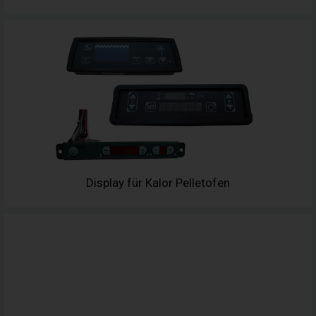
Display für Kalor Pelletofen