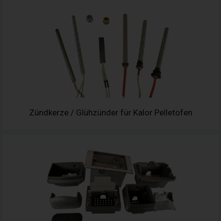
Zündkerze / Glühzünder für Kalor Pelletofen