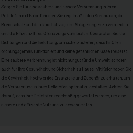
Sorgen Sie für eine saubere und sichere Verbrennung in Ihren
Pelletöfen mit Kalor. Reinigen Sie regelmäßig den Brennraum, die
Brennschale und den Rauchabzug, um Ablagerungen zu vermeiden
und die Effizienz Ihres Ofens zu gewährleisten. Überprüfen Sie die
Dichtungen und die Belüftung, um sicherzustellen, dass Ihr Ofen
ordnungsgemäß funktioniert und keine gefährlichen Gase freisetzt.
Eine saubere Verbrennung ist nicht nur gut für die Umwelt, sondern
auch für Ihre Gesundheit und Sicherheit zu Hause. Mit Kalor haben Sie
die Gewissheit, hochwertige Ersatzteile und Zubehör zu erhalten, um
die Verbrennung in Ihren Pelletöfen optimal zu gestalten. Achten Sie
darauf, dass Ihre Pelletöfen regelmäßig gewartet werden, um eine
sichere und effiziente Nutzung zu gewährleisten.