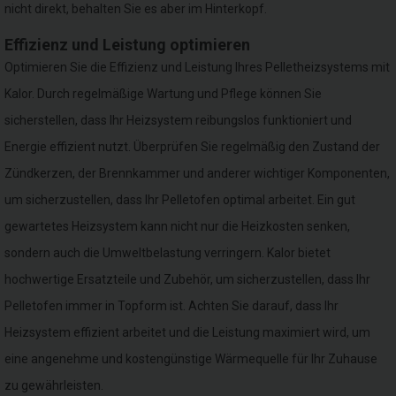
nicht direkt, behalten Sie es aber im Hinterkopf.
Effizienz und Leistung optimieren
Optimieren Sie die Effizienz und Leistung Ihres Pelletheizsystems mit
Kalor. Durch regelmäßige Wartung und Pflege können Sie
sicherstellen, dass Ihr Heizsystem reibungslos funktioniert und
Energie effizient nutzt. Überprüfen Sie regelmäßig den Zustand der
Zündkerzen, der Brennkammer und anderer wichtiger Komponenten,
um sicherzustellen, dass Ihr Pelletofen optimal arbeitet. Ein gut
gewartetes Heizsystem kann nicht nur die Heizkosten senken,
sondern auch die Umweltbelastung verringern. Kalor bietet
hochwertige Ersatzteile und Zubehör, um sicherzustellen, dass Ihr
Pelletofen immer in Topform ist. Achten Sie darauf, dass Ihr
Heizsystem effizient arbeitet und die Leistung maximiert wird, um
eine angenehme und kostengünstige Wärmequelle für Ihr Zuhause
zu gewährleisten.