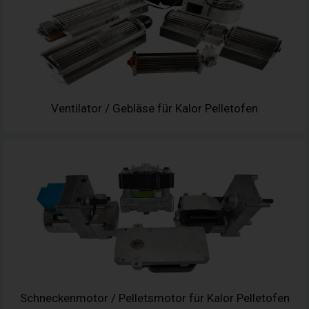
Ventilator / Gebläse für Kalor Pelletofen
Schneckenmotor / Pelletsmotor für Kalor Pelletofen