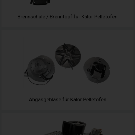
Brennschale / Brenntopf für Kalor Pelletofen
Abgasgebläse für Kalor Pelletofen