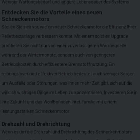
Weniger Wartungsbedarf und längere Lebensdauer des Systems
Entdecken Sie die Vorteile eines neuen
Schneckenmotors
Stellen Sie sich vor, wie ein neuer Schneckenmotor die Effizienz Ihrer
Pelletheizanlage verbessern könnte. Mit einem solchen Upgrade
profitieren Sie nicht nur von einer zuverlässigeren Wärmequelle
während der Wintermonate, sondern auch von geringeren
Betriebskosten durch effizientere Brennstoffnutzung. Ein
reibungsloser und effektiver Betrieb bedeutet auch weniger Sorgen
um Ausfälle oder Störungen, was Ihnen mehr Zeit gibt, sich auf die
wirklich wichtigen Dinge im Leben zu konzentrieren. Investieren Sie in
Ihre Zukunft und das Wohlbefinden Ihrer Familie mit einem
leistungsstarken Schneckenmotor.
Drehzahl und Drehrichtung
Wenn es um die Drehzahl und Drehrichtung des Schneckenmotors