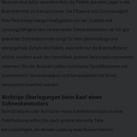
Motoren sind dafür verantwortlich, die Pellets aus dem Lager in die
Brennkammer zu transportieren. Die Effizienz und Zuverlässigkeit
Ihrer Heizanlage hängen maßgeblich von der Qualität und
Leistungsfähigkeit des verwendeten Schneckenmotors ab. Ein gut
gewählter Schneckenmotor sorgt für eine gleichmäßige und
störungsfreie Zufuhr der Pellets, was nicht nur die Brenneffizienz
erhöht, sondern auch den Verschleiß anderer Heizungskomponenten
minimiert. Bei der Auswahl sollten technische Spezifikationen wie
Drehmoment, Geschwindigkeit und Kompatibilität mit Ihrem
Heizsystem beachtet werden.
Wichtige Überlegungen beim Kauf eines
Schneckenmotors
Beim Ersetzen oder Aufrüsten eines Schneckenmotors in einer
Pelletheizung sollten Sie auch andere relevante Teile
berücksichtigen, die dessen Leistung beeinflussen können.