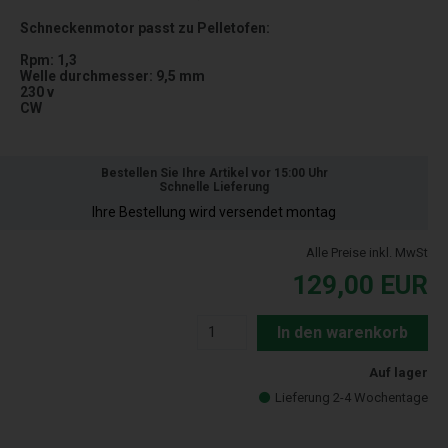
Schneckenmotor passt zu Pelletofen:
Rpm: 1,3
Welle durchmesser: 9,5 mm
230 v
CW
Bestellen Sie Ihre Artikel vor 15:00 Uhr
Schnelle Lieferung
Ihre Bestellung wird versendet montag
Alle Preise inkl. MwSt
129,00
EUR
In den warenkorb
Auf lager
Lieferung 2-4 Wochentage