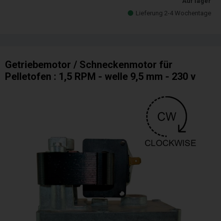
Auf lager
Lieferung 2-4 Wochentage
Getriebemotor / Schneckenmotor für
Pelletofen : 1,5 RPM - welle 9,5 mm - 230 v