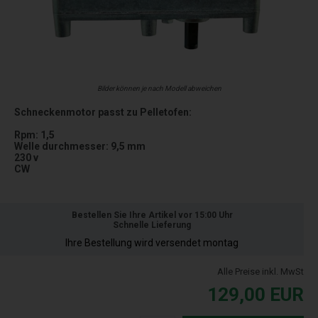
Bilder können je nach Modell abweichen
Schneckenmotor passt zu Pelletofen:
Rpm: 1,5
Welle durchmesser: 9,5 mm
230 v
CW
Bestellen Sie Ihre Artikel vor 15:00 Uhr
Schnelle Lieferung
Ihre Bestellung wird versendet montag
Alle Preise inkl. MwSt
129,00
EUR