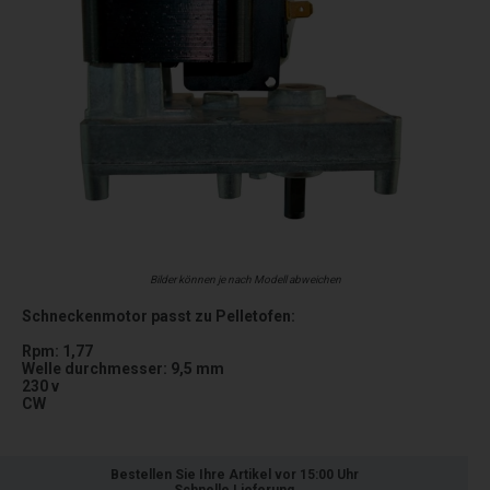
Bilder können je nach Modell abweichen
Schneckenmotor passt zu Pelletofen:
Rpm: 1,77
Welle durchmesser: 9,5 mm
230 v
CW
Bestellen Sie Ihre Artikel vor 15:00 Uhr
Schnelle Lieferung