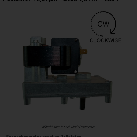
Bilder können je nach Modell abweichen