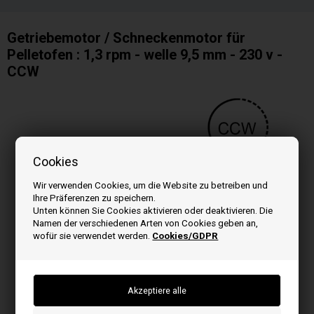
Getriebemotor / Schneckenmotor für
Pelletofen : 1,3 rpm - welle 9,5 mm - 230 v -
CCW
Cookies
Wir verwenden Cookies, um die Website zu betreiben und
Ihre Präferenzen zu speichern.
Unten können Sie Cookies aktivieren oder deaktivieren. Die
Namen der verschiedenen Arten von Cookies geben an,
wofür sie verwendet werden.
Cookies/GDPR