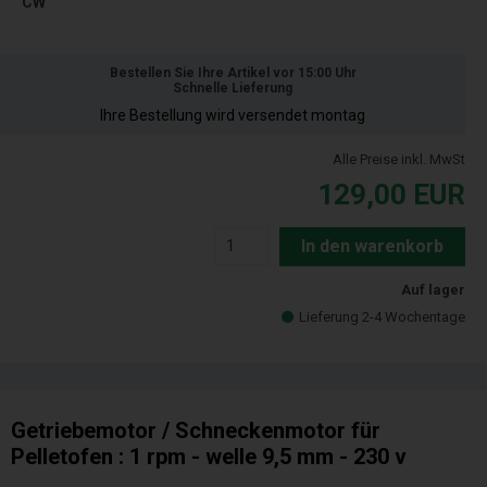
CW
Bestellen Sie Ihre Artikel vor 15:00 Uhr
Schnelle Lieferung
Ihre Bestellung wird versendet montag
Alle Preise inkl. MwSt
129,00
EUR
In den warenkorb
Auf lager
Lieferung 2-4 Wochentage
Getriebemotor / Schneckenmotor für
Pelletofen : 1 rpm - welle 9,5 mm - 230 v