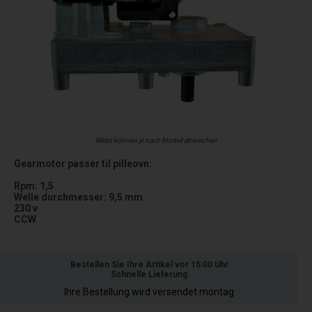
Bilder können je nach Modell abweichen
Gearmotor passer til pilleovn:
Rpm: 1,5
Welle durchmesser: 9,5 mm
230 v
CCW
Bestellen Sie Ihre Artikel vor 15:00 Uhr
Schnelle Lieferung
Ihre Bestellung wird versendet montag