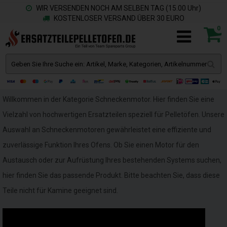
WIR VERSENDEN NOCH AM SELBEN TAG (15.00 Uhr)
KOSTENLOSER VERSAND ÜBER 30 EURO
0
Willkommen in der Kategorie Schneckenmotor. Hier finden Sie eine
Vielzahl von hochwertigen Ersatzteilen speziell für Pelletöfen. Unsere
Auswahl an Schneckenmotoren gewährleistet eine effiziente und
zuverlässige Funktion Ihres Ofens. Ob Sie einen Motor für den
Austausch oder zur Aufrüstung Ihres bestehenden Systems suchen,
hier finden Sie das passende Produkt. Bitte beachten Sie, dass diese
Teile nicht für Kamine geeignet sind.