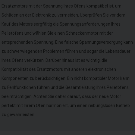
Ersatzmotors mit der Spannung Ihres Ofens kompatibel ist, um
Schäden an der Elektronik zu vermeiden. Überprüfen Sie vor dem
Kauf des Motors sorgfältig die Spannungsanforderungen Ihres
Pelletöfens und wählen Sie einen Schneckenmotor mit der
entsprechenden Spannung. Eine falsche Spannungsversorgung kann
zu schwerwiegenden Problemen führen und sogar die Lebensdauer
Ihres Ofens verkürzen. Darüber hinaus ist es wichtig, die
Kompatibilität des Ersatzmotors mit anderen elektronischen
Komponenten zu berücksichtigen. Ein nicht kompatibler Motor kann
zu Fehlfunktionen führen und die Gesamtleistung Ihres Pelletöfens
beeinträchtigen. Achten Sie daher darauf, dass der neue Motor
perfekt mit Ihrem Ofen harmoniert, um einen reibungslosen Betrieb
zu gewährleisten.