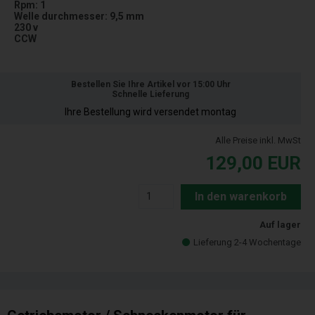
Rpm: 1
Welle durchmesser: 9,5 mm
230 v
CCW
Bestellen Sie Ihre Artikel vor 15:00 Uhr
Schnelle Lieferung
Ihre Bestellung wird versendet montag
Alle Preise inkl. MwSt
129,00
EUR
In den warenkorb
Auf lager
Lieferung 2-4 Wochentage