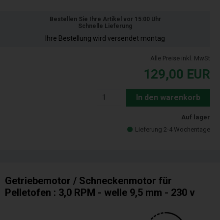
Bestellen Sie Ihre Artikel vor 15:00 Uhr
Schnelle Lieferung
Ihre Bestellung wird versendet montag
Alle Preise inkl. MwSt
129,00
EUR
In den warenkorb
Auf lager
Lieferung 2-4 Wochentage
Getriebemotor / Schneckenmotor für
Pelletofen : 3,0 RPM - welle 9,5 mm - 230 v