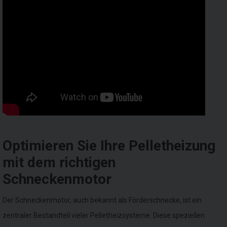
Optimieren Sie Ihre Pelletheizung
mit dem richtigen
Schneckenmotor
Der Schneckenmotor, auch bekannt als Förderschnecke, ist ein
zentraler Bestandteil vieler Pelletheizsysteme. Diese speziellen