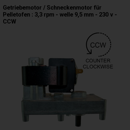
Getriebemotor / Schneckenmotor für
Pelletofen : 3,3 rpm - welle 9,5 mm - 230 v -
CCW