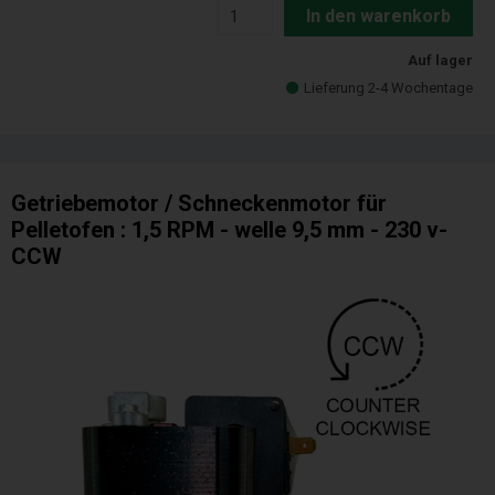
In den warenkorb
Auf lager
Lieferung 2-4 Wochentage
Getriebemotor / Schneckenmotor für
Pelletofen : 1,5 RPM - welle 9,5 mm - 230 v-
CCW