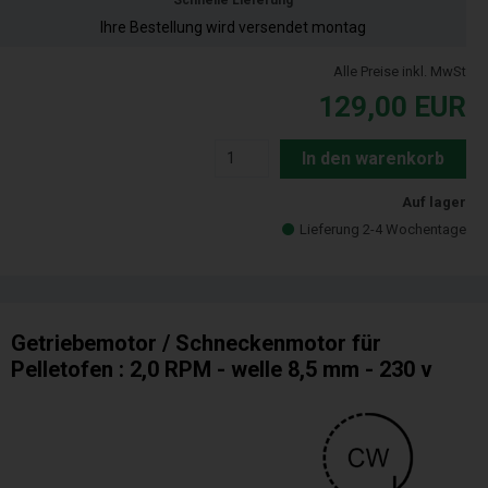
Ihre Bestellung wird versendet montag
Alle Preise inkl. MwSt
129,00
EUR
In den warenkorb
Auf lager
Lieferung 2-4 Wochentage
Getriebemotor / Schneckenmotor für
Pelletofen : 2,0 RPM - welle 8,5 mm - 230 v