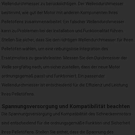
Wellendurchmesser zu berücksichtigen. Der Wellendurchmesser
bestimmt, wie gut der Motor mit anderen Komponenten Ihres
Pelletöfens zusammenarbeitet. Ein falscher Wellendurchmesser
kann zu Problemen bei der Installation und Funktionalität führen.
Stellen Sie sicher, dass Sie den richtigen Wellendurchmesser für Ihren
Pelletofen wählen, um eine reibungslose Integration des
Ersatzmotors zu gewährleisten. Messen Sie den Durchmesser der
Welle sorgfältig nach, um sicherzustellen, dass der neue Motor
ordnungsgemäß passt und funktioniert. Ein passender
Wellendurchmesser ist entscheidend für die Effizienz und Leistung
Ihres Pelletöfens.
Spannungsversorgung und Kompatibilität beachten
Die Spannungsversorgung und Kompatibilität des Schneckenmotors
sind entscheidend für die ordnungsgemäße Funktion und Sicherheit
Ihres Pelletöfens. Stellen Sie sicher, dass die Spannung des