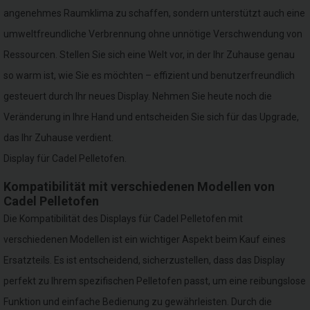
angenehmes Raumklima zu schaffen, sondern unterstützt auch eine
umweltfreundliche Verbrennung ohne unnötige Verschwendung von
Ressourcen. Stellen Sie sich eine Welt vor, in der Ihr Zuhause genau
so warm ist, wie Sie es möchten – effizient und benutzerfreundlich
gesteuert durch Ihr neues Display. Nehmen Sie heute noch die
Veränderung in Ihre Hand und entscheiden Sie sich für das Upgrade,
das Ihr Zuhause verdient.
Display für Cadel Pelletofen.
Kompatibilität mit verschiedenen Modellen von
Cadel Pelletofen
Die Kompatibilität des Displays für Cadel Pelletofen mit
verschiedenen Modellen ist ein wichtiger Aspekt beim Kauf eines
Ersatzteils. Es ist entscheidend, sicherzustellen, dass das Display
perfekt zu Ihrem spezifischen Pelletofen passt, um eine reibungslose
Funktion und einfache Bedienung zu gewährleisten. Durch die