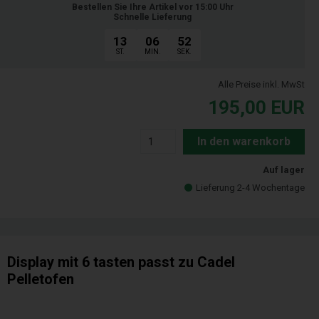
Bestellen Sie Ihre Artikel vor 15:00 Uhr
Schnelle Lieferung
13
06
51
ST.
MIN.
SEK.
Alle Preise inkl. MwSt
195,00
EUR
In den warenkorb
Auf lager
Lieferung 2-4 Wochentage
Display mit 6 tasten passt zu Cadel
Pelletofen