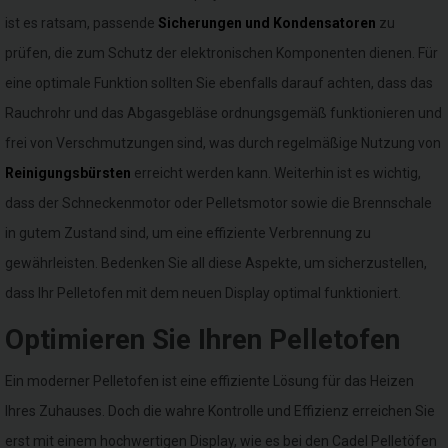
ist es ratsam, passende
Sicherungen und Kondensatoren
zu
prüfen, die zum Schutz der elektronischen Komponenten dienen. Für
eine optimale Funktion sollten Sie ebenfalls darauf achten, dass das
Rauchrohr und das Abgasgebläse ordnungsgemäß funktionieren und
frei von Verschmutzungen sind, was durch regelmäßige Nutzung von
Reinigungsbürsten
erreicht werden kann. Weiterhin ist es wichtig,
dass der Schneckenmotor oder Pelletsmotor sowie die Brennschale
in gutem Zustand sind, um eine effiziente Verbrennung zu
gewährleisten. Bedenken Sie all diese Aspekte, um sicherzustellen,
dass Ihr Pelletofen mit dem neuen Display optimal funktioniert.
Optimieren Sie Ihren Pelletofen
Ein moderner Pelletofen ist eine effiziente Lösung für das Heizen
Ihres Zuhauses. Doch die wahre Kontrolle und Effizienz erreichen Sie
erst mit einem hochwertigen Display, wie es bei den Cadel Pelletöfen