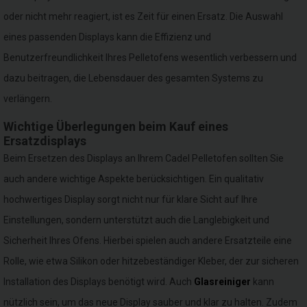
oder nicht mehr reagiert, ist es Zeit für einen Ersatz. Die Auswahl
eines passenden Displays kann die Effizienz und
Benutzerfreundlichkeit Ihres Pelletofens wesentlich verbessern und
dazu beitragen, die Lebensdauer des gesamten Systems zu
verlängern.
Wichtige Überlegungen beim Kauf eines
Ersatzdisplays
Beim Ersetzen des Displays an Ihrem Cadel Pelletofen sollten Sie
auch andere wichtige Aspekte berücksichtigen. Ein qualitativ
hochwertiges Display sorgt nicht nur für klare Sicht auf Ihre
Einstellungen, sondern unterstützt auch die Langlebigkeit und
Sicherheit Ihres Ofens. Hierbei spielen auch andere Ersatzteile eine
Rolle, wie etwa Silikon oder hitzebeständiger Kleber, der zur sicheren
Installation des Displays benötigt wird. Auch
Glasreiniger
kann
nützlich sein, um das neue Display sauber und klar zu halten. Zudem