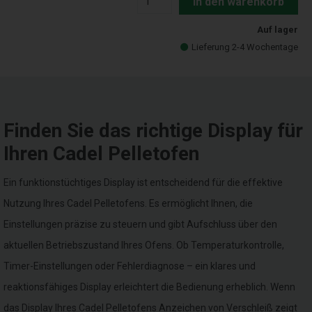
In den warenkorb
Auf lager
Lieferung 2-4 Wochentage
Finden Sie das richtige Display für
Ihren Cadel Pelletofen
Ein funktionstüchtiges Display ist entscheidend für die effektive
Nutzung Ihres Cadel Pelletofens. Es ermöglicht Ihnen, die
Einstellungen präzise zu steuern und gibt Aufschluss über den
aktuellen Betriebszustand Ihres Ofens. Ob Temperaturkontrolle,
Timer-Einstellungen oder Fehlerdiagnose – ein klares und
reaktionsfähiges Display erleichtert die Bedienung erheblich. Wenn
das Display Ihres Cadel Pelletofens Anzeichen von Verschleiß zeigt