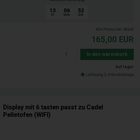
13
06
51
ST.
MIN.
SEK.
Alle Preise inkl. MwSt
165,00
EUR
In den warenkorb
Auf lager
Lieferung 2-4 Wochentage
Display mit 6 tasten passt zu Cadel
Pelletofen (WIFI)