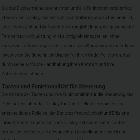
Sie das Display mühelos einrichten und alle Funktionen problemlos
steuern. Ein Display, das einfach zu installieren und zu bedienen ist,
spart Ihnen Zeit und Aufwand. Es ermöglicht Ihnen, die gewünschte
Temperatur und Leistung mit Leichtigkeit einzustellen, ohne
komplizierte Anleitungen oder technisches Know-how zu benötigen.
Investieren Sie daher in ein Display für Ihren Cadel Pelletofen, das
durch seine einfache Handhabung Ihren Komfort und Ihre
Zufriedenheit steigert.
Tasten und Funktionalität für Steuerung
Die Anzahl der Tasten und ihre Funktionalität für die Steuerung des
Pelletsofens über das Display für Cadel Pelletofen spielen eine
entscheidende Rolle bei der Benutzerfreundlichkeit und Effizienz
Ihres Ofens. Ein übersichtliches Display mit ausreichend Tasten
ermöglicht es Ihnen, die gewünschten Einstellungen schnell und