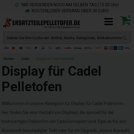
WIR VERSENDEN NOCH AM SELBEN TAG (15.00 Uhr)
KOSTENLOSER VERSAND ÜBER 30 EURO
0
Marken
»
Cadel
»
Display für Cadel Pelletofen
Display für Cadel
Pelletofen
Willkommen in unserer Kategorie für Display für Cadel Pelletofen.
Hier finden Sie eine Vielzahl von Displays, die speziell für die
hochwertigen Pelletofen von Cadel konzipiert sind. Egal ob für den
Austausch beschädigter Teile oder für ein Upgrade, unsere Auswahl