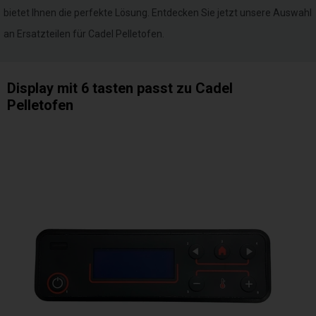
bietet Ihnen die perfekte Lösung. Entdecken Sie jetzt unsere Auswahl
an Ersatzteilen für Cadel Pelletofen.
Display mit 6 tasten passt zu Cadel
Pelletofen