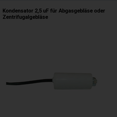
Kondensator 2,5 uF für Abgasgebläse oder
Zentrifugalgebläse