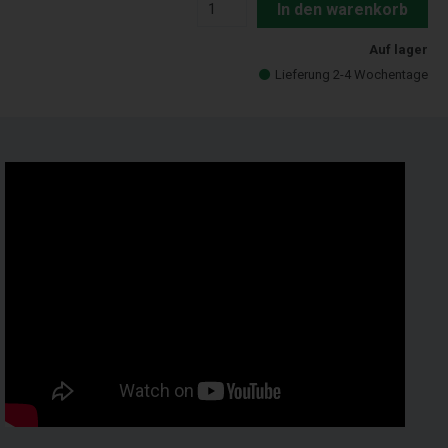
In den warenkorb
Auf lager
Lieferung 2-4 Wochentage