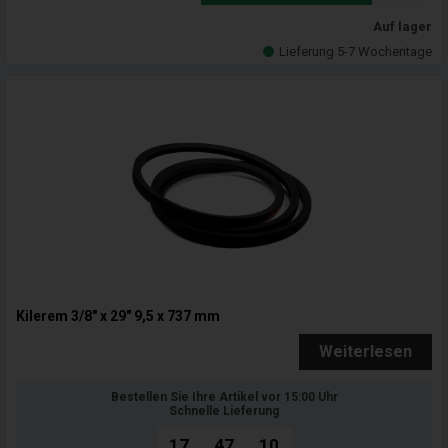
Auf lager
Lieferung 5-7 Wochentage
Kilerem 3/8" x 29" 9,5 x 737 mm
Weiterlesen
Bestellen Sie Ihre Artikel vor 15:00 Uhr
Schnelle Lieferung
17
47
09