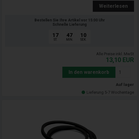
Weiterlesen
Bestellen Sie Ihre Artikel vor 15:00 Uhr
Schnelle Lieferung
17
47
09
ST.
MIN.
SEK.
Alle Preise inkl. MwSt
13,10
EUR
In den warenkorb
Auf lager
Lieferung 5-7 Wochentage