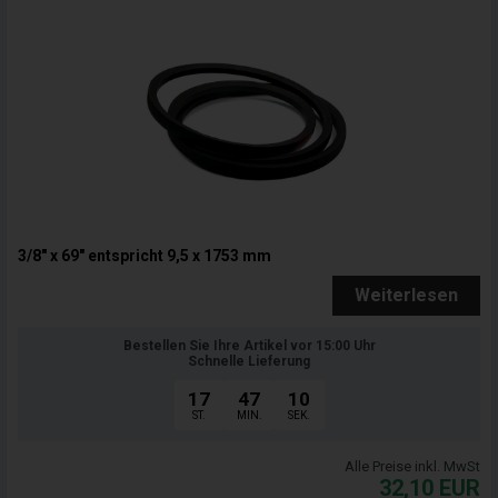
3/8" x 69" entspricht 9,5 x 1753 mm
Weiterlesen
Bestellen Sie Ihre Artikel vor 15:00 Uhr
Schnelle Lieferung
17
47
09
ST.
MIN.
SEK.
Alle Preise inkl. MwSt
32,10
EUR