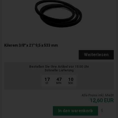
Kilerem 3/8" x 21" 9,5 x 533 mm
Weiterlesen
Bestellen Sie Ihre Artikel vor 15:00 Uhr
Schnelle Lieferung
17
47
09
ST.
MIN.
SEK.
Alle Preise inkl. MwSt
12,60
EUR
In den warenkorb