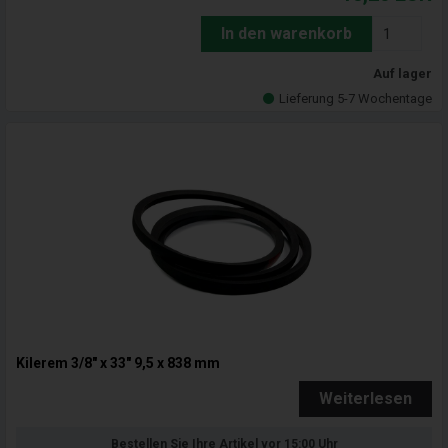
In den warenkorb
Auf lager
Lieferung 5-7 Wochentage
Kilerem 3/8" x 33" 9,5 x 838 mm
Weiterlesen
Bestellen Sie Ihre Artikel vor 15:00 Uhr