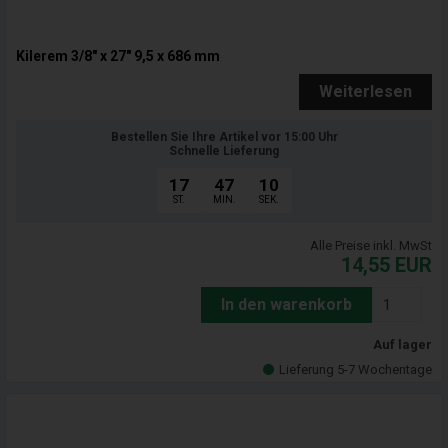
Kilerem 3/8" x 27" 9,5 x 686 mm
Weiterlesen
Bestellen Sie Ihre Artikel vor 15:00 Uhr
Schnelle Lieferung
17
47
09
ST.
MIN.
SEK.
Alle Preise inkl. MwSt
14,55
EUR
In den warenkorb
Auf lager
Lieferung 5-7 Wochentage