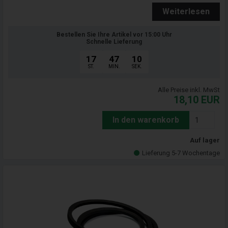
Weiterlesen
Bestellen Sie Ihre Artikel vor 15:00 Uhr
Schnelle Lieferung
17
47
09
ST.
MIN.
SEK.
Alle Preise inkl. MwSt
18,10
EUR
In den warenkorb
Auf lager
Lieferung 5-7 Wochentage