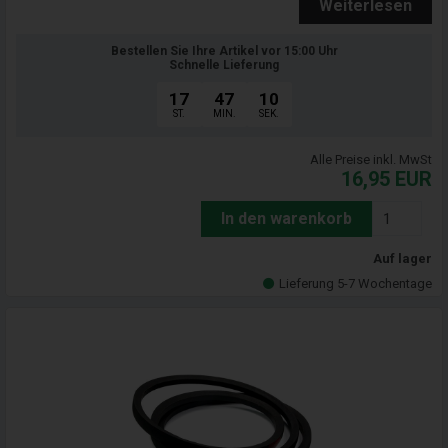
Weiterlesen
Bestellen Sie Ihre Artikel vor 15:00 Uhr
Schnelle Lieferung
17
47
09
ST.
MIN.
SEK.
Alle Preise inkl. MwSt
16,95
EUR
In den warenkorb
Auf lager
Lieferung 5-7 Wochentage