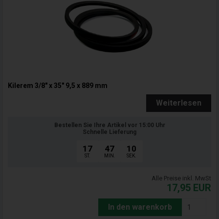
Kilerem 3/8" x 35" 9,5 x 889 mm
Weiterlesen
Bestellen Sie Ihre Artikel vor 15:00 Uhr
Schnelle Lieferung
17
47
09
ST.
MIN.
SEK.
Alle Preise inkl. MwSt
17,95
EUR
In den warenkorb