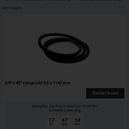
übertragen.
3/8" x 45" entspricht 9,5 x 1143 mm
Weiterlesen
Bestellen Sie Ihre Artikel vor 15:00 Uhr
Schnelle Lieferung
17
47
09
ST.
MIN.
SEK.