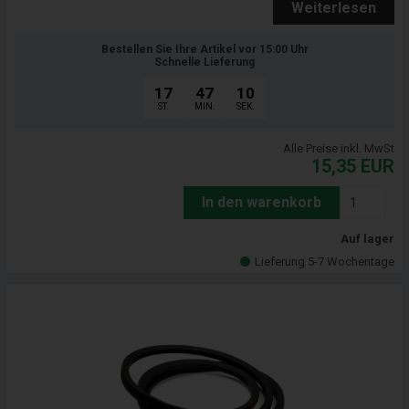
Weiterlesen
Bestellen Sie Ihre Artikel vor 15:00 Uhr
Schnelle Lieferung
17
47
09
ST.
MIN.
SEK.
Alle Preise inkl. MwSt
15,35
EUR
In den warenkorb
Auf lager
Lieferung 5-7 Wochentage