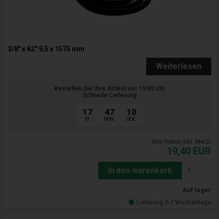
3/8" x 62" 9,5 x 1575 mm
Weiterlesen
Bestellen Sie Ihre Artikel vor 15:00 Uhr
Schnelle Lieferung
17
47
09
ST.
MIN.
SEK.
Alle Preise inkl. MwSt
19,40
EUR
In den warenkorb
Auf lager
Lieferung 5-7 Wochentage