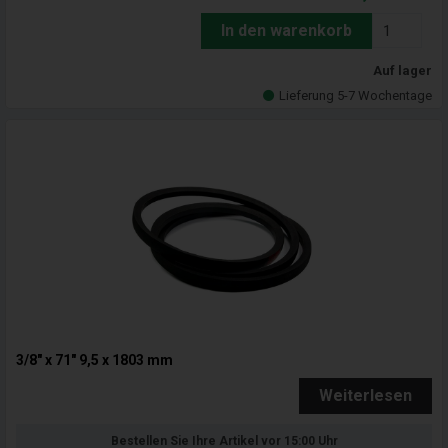
In den warenkorb
Auf lager
Lieferung 5-7 Wochentage
3/8" x 71" 9,5 x 1803 mm
Weiterlesen
Bestellen Sie Ihre Artikel vor 15:00 Uhr