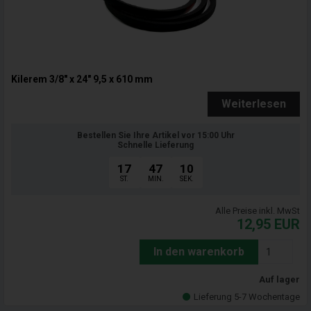
Kilerem 3/8" x 24" 9,5 x 610 mm
Weiterlesen
Bestellen Sie Ihre Artikel vor 15:00 Uhr
Schnelle Lieferung
17
47
09
ST.
MIN.
SEK.
Alle Preise inkl. MwSt
12,95
EUR
In den warenkorb
Auf lager
Lieferung 5-7 Wochentage