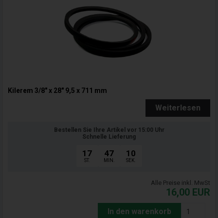
Kilerem 3/8" x 28" 9,5 x 711 mm
Weiterlesen
Bestellen Sie Ihre Artikel vor 15:00 Uhr
Schnelle Lieferung
17
47
09
ST.
MIN.
SEK.
Alle Preise inkl. MwSt
16,00
EUR
In den warenkorb