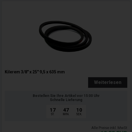
Kilerem 3/8" x 25" 9,5 x 635 mm
Weiterlesen
Bestellen Sie Ihre Artikel vor 15:00 Uhr
Schnelle Lieferung
17
47
09
ST.
MIN.
SEK.
Alle Preise inkl. MwSt