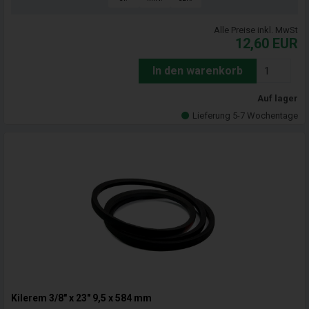
Alle Preise inkl. MwSt
12,60
EUR
In den warenkorb
Auf lager
Lieferung 5-7 Wochentage
Kilerem 3/8" x 23" 9,5 x 584 mm