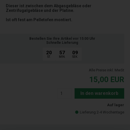
Dieser ist zwischen dem Abgasgebläse oder
Zentrifugalgebläse und der Platine.
Ist oft fest am Pelletofen montiert.
Bestellen Sie Ihre Artikel vor 15:00 Uhr
Schnelle Lieferung
20
57
08
ST.
MIN.
SEK.
Alle Preise inkl. MwSt
15,00
EUR
In den warenkorb
Auf lager
Lieferung 2-4 Wochentage