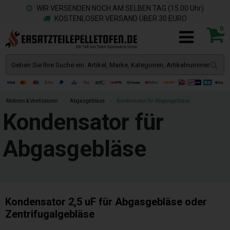
WIR VERSENDEN NOCH AM SELBEN TAG (15.00 Uhr)
KOSTENLOSER VERSAND ÜBER 30 EURO
0
Motoren & Ventilatoren
»
Abgasgebläse
»
Kondensator für Abgasgebläse
Kondensator für
Abgasgebläse
Kondensator 2,5 uF für Abgasgebläse oder
Zentrifugalgebläse