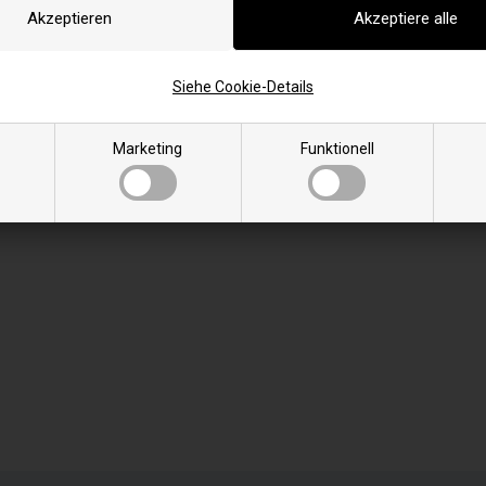
Siehe Cookie-Details
Marketing
Funktionell
en