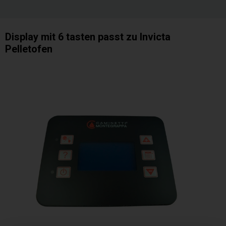
Display mit 6 tasten passt zu Invicta
Pelletofen