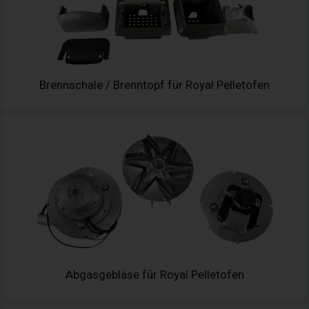
Brennschale / Brenntopf für Royal Pelletofen
Abgasgebläse für Royal Pelletofen