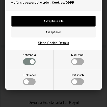
wofür sie verwendet werden.
Cookies/GDPR
Dichtschnur für Pelletofen
Siehe Cookie-Details
Notwendig
Marketing
Funktionell
Statistisch
Diverse Ersatzteile für Royal