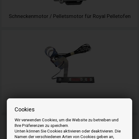
Schneckenmotor / Pelletsmotor für Royal Pelletofen
Display für Royal Pelletofen
Cookies
Wir verwenden Cookies, um die Website zu betreiben und
Ihre Präferenzen zu speichern.
Unten können Sie Cookies aktivieren oder deaktivieren. Die
Namen der verschiedenen Arten von Cookies geben an,