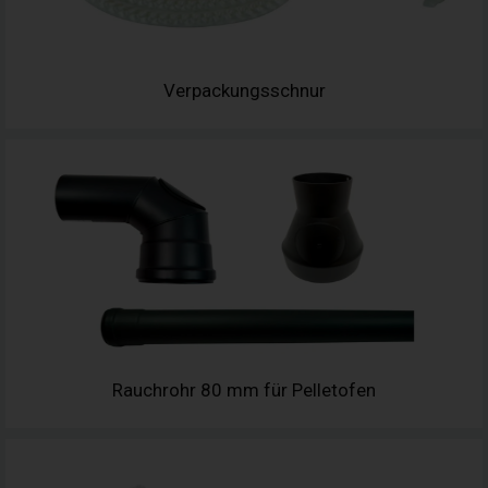
Verpackungsschnur
Rauchrohr 80 mm für Pelletofen