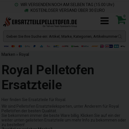
WIR VERSENDEN NOCH AM SELBEN TAG (15.00 Uhr)
KOSTENLOSER VERSAND ÜBER 30 EURO
0
Marken
»
Royal
Royal Pelletofen
Ersatzteile
Hier finden Sie Ersatzteile für Royal.
Wir sind Pelletofen Ersatzteileksperten, unter Anderem für Royal
Pelletöfen der besten Qualität.
Sie bekommen immer die beste Ware billig. Klicken Sie auf ein der
weiter unten gelisteten Ersatzteile um mehr Info zu bekommen oder
zu bestellen!