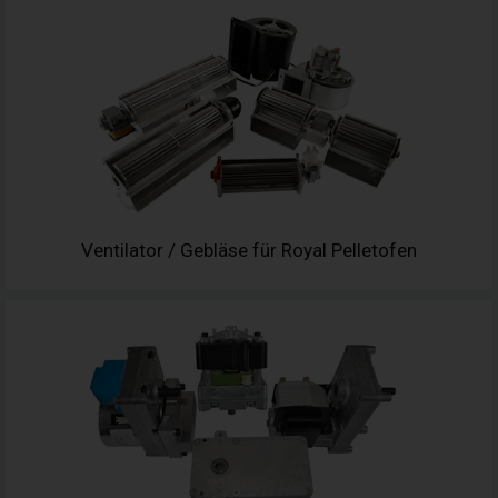
Ventilator / Gebläse für Royal Pelletofen