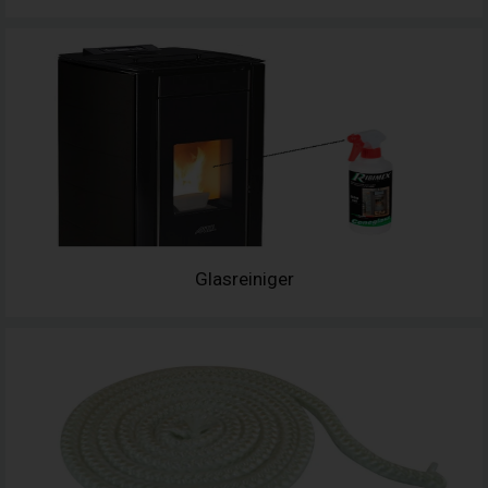
Glasreiniger