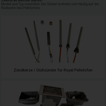
Zweifel an welcher Marke?
Modell und Typ ersichtlich: Der Sticker befindet sich häufig auf der
Rückseite des Pelletofens
Zündkerze / Glühzünder für Royal Pelletofen