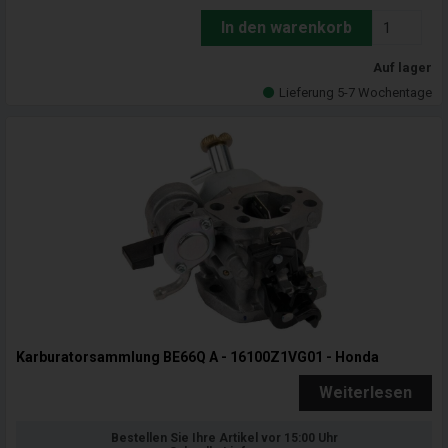
In den warenkorb
Auf lager
Lieferung 5-7 Wochentage
Karburatorsammlung BE66Q A - 16100Z1VG01 - Honda
Weiterlesen
Bestellen Sie Ihre Artikel vor 15:00 Uhr