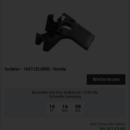
Isolator - 16211ZL0000 - Honda
Weiterlesen
Bestellen Sie Ihre Artikel vor 15:00 Uhr
Schnelle Lieferung
16
16
07
ST.
MIN.
SEK.
Alle Preise inkl. MwSt
30,97
EUR