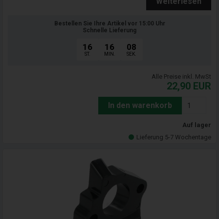
Weiterlesen
Bestellen Sie Ihre Artikel vor 15:00 Uhr
Schnelle Lieferung
16
16
07
ST.
MIN.
SEK.
Alle Preise inkl. MwSt
22,90
EUR
In den warenkorb
Auf lager
Lieferung 5-7 Wochentage