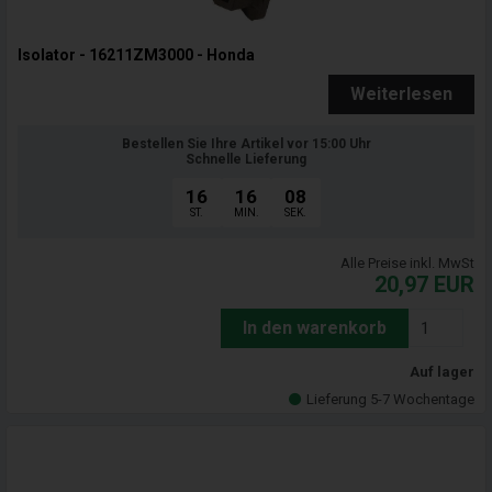
Isolator - 16211ZM3000 - Honda
Weiterlesen
Bestellen Sie Ihre Artikel vor 15:00 Uhr
Schnelle Lieferung
16
16
07
ST.
MIN.
SEK.
Alle Preise inkl. MwSt
20,97
EUR
In den warenkorb
Auf lager
Lieferung 5-7 Wochentage