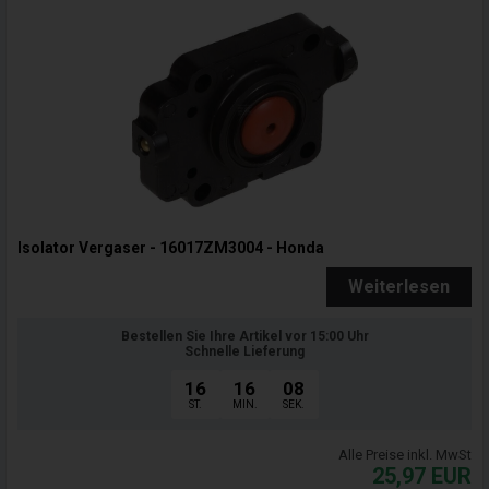
Isolator Vergaser - 16017ZM3004 - Honda
Weiterlesen
Bestellen Sie Ihre Artikel vor 15:00 Uhr
Schnelle Lieferung
16
16
07
ST.
MIN.
SEK.
Alle Preise inkl. MwSt
25,97
EUR