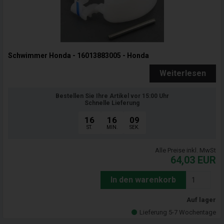
Schwimmer Honda - 16013883005 - Honda
Weiterlesen
Bestellen Sie Ihre Artikel vor 15:00 Uhr
Schnelle Lieferung
16
16
07
ST.
MIN.
SEK.
Alle Preise inkl. MwSt
64,03
EUR
In den warenkorb
Auf lager
Lieferung 5-7 Wochentage