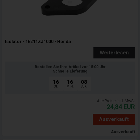
Isolator - 16211ZJ1000 - Honda
Weiterlesen
Bestellen Sie Ihre Artikel vor 15:00 Uhr
Schnelle Lieferung
16
16
07
ST.
MIN.
SEK.
Alle Preise inkl. MwSt
24,84
EUR
Ausverkauft
Ausverkauft