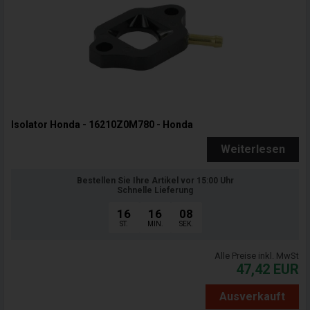
Isolator Honda - 16210Z0M780 - Honda
Weiterlesen
Bestellen Sie Ihre Artikel vor 15:00 Uhr
Schnelle Lieferung
16
16
07
ST.
MIN.
SEK.
Alle Preise inkl. MwSt
47,42
EUR
Ausverkauft