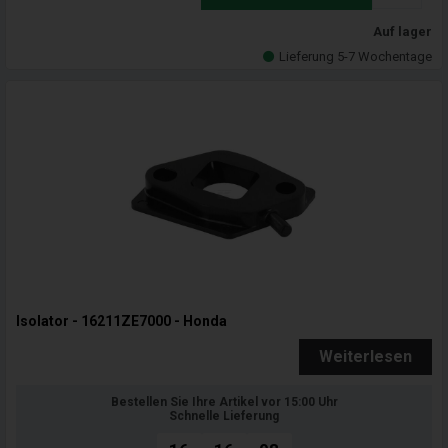
Auf lager
Lieferung 5-7 Wochentage
Isolator - 16211ZE7000 - Honda
Weiterlesen
Bestellen Sie Ihre Artikel vor 15:00 Uhr
Schnelle Lieferung