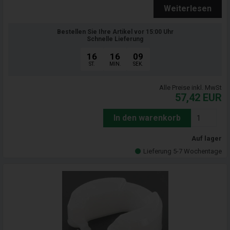
Weiterlesen
Bestellen Sie Ihre Artikel vor 15:00 Uhr
Schnelle Lieferung
16
16
07
ST.
MIN.
SEK.
Alle Preise inkl. MwSt
57,42
EUR
In den warenkorb
Auf lager
Lieferung 5-7 Wochentage