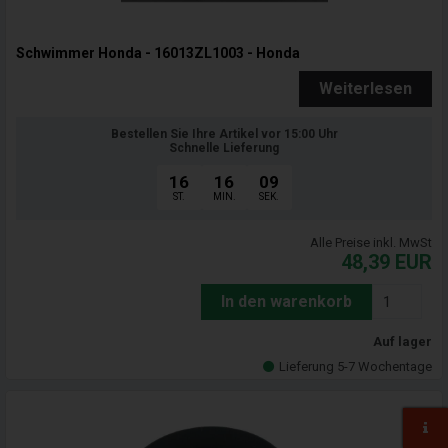
Schwimmer Honda - 16013ZL1003 - Honda
Weiterlesen
Bestellen Sie Ihre Artikel vor 15:00 Uhr
Schnelle Lieferung
16
16
07
ST.
MIN.
SEK.
Alle Preise inkl. MwSt
48,39
EUR
In den warenkorb
Auf lager
Lieferung 5-7 Wochentage