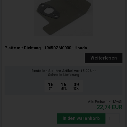
Platte mit Dichtung - 19650ZM0000 - Honda
Weiterlesen
Bestellen Sie Ihre Artikel vor 15:00 Uhr
Schnelle Lieferung
16
16
07
ST.
MIN.
SEK.
Alle Preise inkl. MwSt
22,74
EUR
In den warenkorb