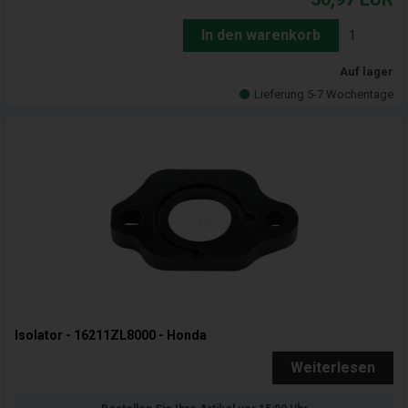
In den warenkorb
Auf lager
Lieferung 5-7 Wochentage
Isolator - 16211ZL8000 - Honda
Weiterlesen