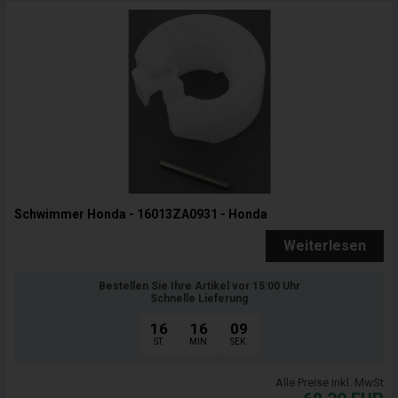
Schwimmer Honda - 16013ZA0931 - Honda
Weiterlesen
Bestellen Sie Ihre Artikel vor 15:00 Uhr
Schnelle Lieferung
16
16
07
ST.
MIN.
SEK.
Alle Preise inkl. MwSt