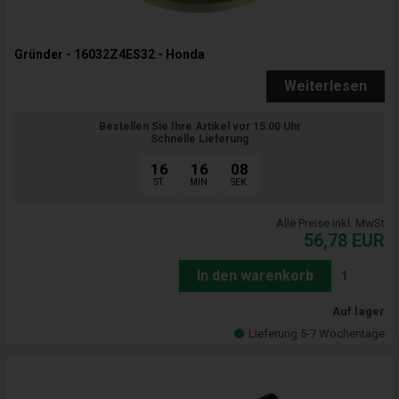
Gründer - 16032Z4ES32 - Honda
Weiterlesen
Bestellen Sie Ihre Artikel vor 15:00 Uhr
Schnelle Lieferung
16
16
07
ST.
MIN.
SEK.
Alle Preise inkl. MwSt
56,78
EUR
In den warenkorb
Auf lager
Lieferung 5-7 Wochentage