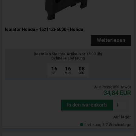
Isolator Honda - 16211ZF6000 - Honda
Weiterlesen
Bestellen Sie Ihre Artikel vor 15:00 Uhr
Schnelle Lieferung
16
16
07
ST.
MIN.
SEK.
Alle Preise inkl. MwSt
34,84
EUR
In den warenkorb
Auf lager
Lieferung 5-7 Wochentage