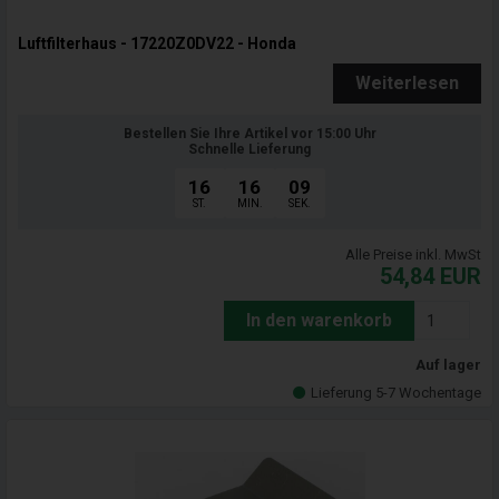
Luftfilterhaus - 17220Z0DV22 - Honda
Weiterlesen
Bestellen Sie Ihre Artikel vor 15:00 Uhr
Schnelle Lieferung
16
16
07
ST.
MIN.
SEK.
Alle Preise inkl. MwSt
54,84
EUR
In den warenkorb
Auf lager
Lieferung 5-7 Wochentage