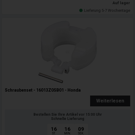
Auf lager
Lieferung 5-7 Wochentage
Schraubenset - 16013Z0SB01 - Honda
Weiterlesen
Bestellen Sie Ihre Artikel vor 15:00 Uhr
Schnelle Lieferung
16
16
07
ST.
MIN.
SEK.