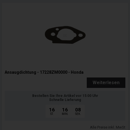
Ansaugdichtung - 17228ZM0000 - Honda
Weiterlesen
Bestellen Sie Ihre Artikel vor 15:00 Uhr
Schnelle Lieferung
16
16
07
ST.
MIN.
SEK.
Alle Preise inkl. MwSt