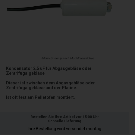
Bilder können je nach Modell abweichen
Kondensator 2,5 uF für Abgasgebläse oder
Zentrifugalgebläse
Dieser ist zwischen dem Abgasgebläse oder
Zentrifugalgebläse und der Platine.
Ist oft fest am Pelletofen montiert.
Bestellen Sie Ihre Artikel vor 15:00 Uhr
Schnelle Lieferung
Ihre Bestellung wird versendet montag