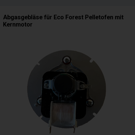
Abgasgebläse für Eco Forest Pelletofen mit
Kernmotor