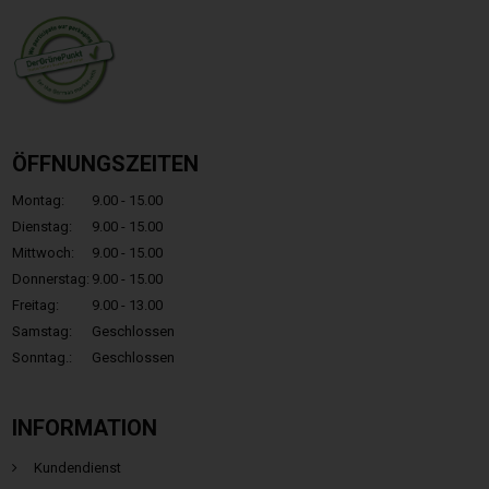
ÖFFNUNGSZEITEN
Montag:
9.00 - 15.00
Dienstag:
9.00 - 15.00
Mittwoch:
9.00 - 15.00
Donnerstag:
9.00 - 15.00
Freitag:
9.00 - 13.00
Samstag:
Geschlossen
Sonntag.:
Geschlossen
INFORMATION
Kundendienst