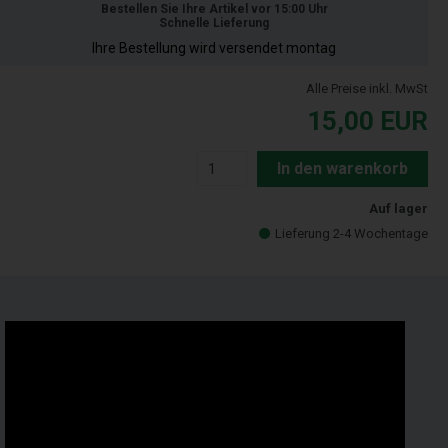
Bestellen Sie Ihre Artikel vor 15:00 Uhr
Schnelle Lieferung
Ihre Bestellung wird versendet montag
Alle Preise inkl. MwSt
15,00
EUR
In den warenkorb
Auf lager
Lieferung 2-4 Wochentage