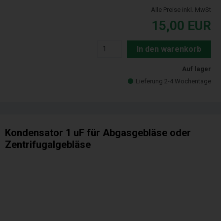
Alle Preise inkl. MwSt
15,00
EUR
In den warenkorb
Auf lager
Lieferung 2-4 Wochentage
Kondensator 1 uF für Abgasgebläse oder
Zentrifugalgebläse