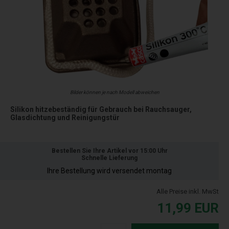
Bilder können je nach Modell abweichen
Silikon hitzebeständig für Gebrauch bei Rauchsauger,
Glasdichtung und Reinigungstür
Bestellen Sie Ihre Artikel vor 15:00 Uhr
Schnelle Lieferung
Ihre Bestellung wird versendet montag
Alle Preise inkl. MwSt
11,99
EUR