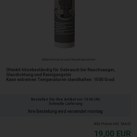
Bilder können je nach Modell abweichen
Ofenkit hitzebeständig für Gebrauch bei Rauchsauger,
Glasdichtung und Reinigungstür
Kann extremen Temperaturen standhalten: 1500 Grad
Bestellen Sie Ihre Artikel vor 15:00 Uhr
Schnelle Lieferung
Ihre Bestellung wird versendet montag
Alle Preise inkl. MwSt
19,00
EUR