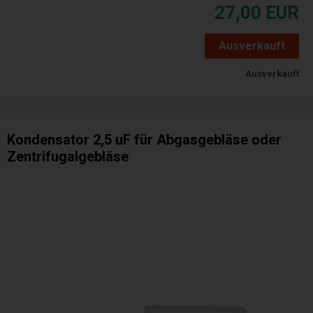
27,00
EUR
Ausverkauft
Ausverkauft
Kondensator 2,5 uF für Abgasgebläse oder
Zentrifugalgebläse