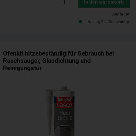
In den warenkorb
Auf lager
Lieferung 2-4 Wochentage
Ofenkit hitzebeständig für Gebrauch bei
Rauchsauger, Glasdichtung und
Reinigungstür