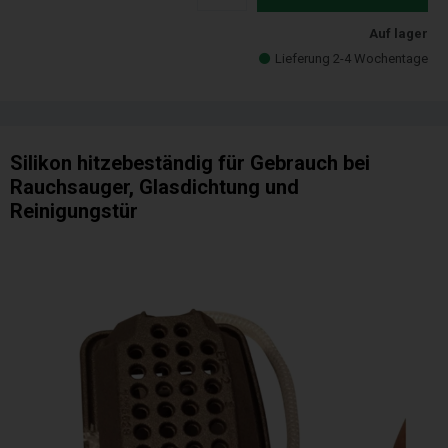
Auf lager
Lieferung 2-4 Wochentage
Silikon hitzebeständig für Gebrauch bei
Rauchsauger, Glasdichtung und
Reinigungstür