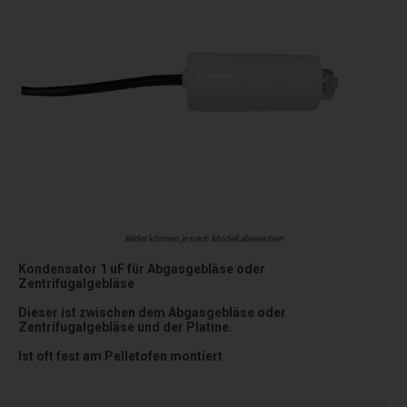
Bilder können je nach Modell abweichen
Kondensator 1 uF für Abgasgebläse oder
Zentrifugalgebläse
Dieser ist zwischen dem Abgasgebläse oder
Zentrifugalgebläse und der Platine.
Ist oft fest am Pelletofen montiert.