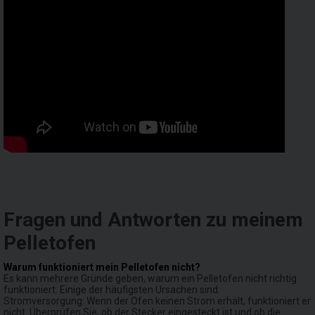
Fragen und Antworten zu meinem
Pelletofen
Warum funktioniert mein Pelletofen nicht?
Es kann mehrere Gründe geben, warum ein Pelletofen nicht richtig
funktioniert. Einige der häufigsten Ursachen sind:
Stromversorgung: Wenn der Ofen keinen Strom erhält, funktioniert er
nicht. Überprüfen Sie, ob der Stecker eingesteckt ist und ob die