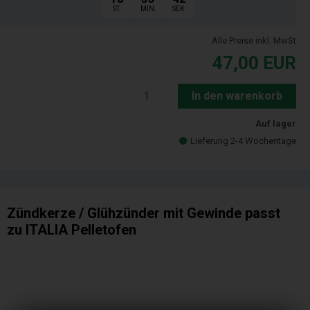
ST.
MIN.
SEK.
Alle Preise inkl. MwSt
47,00
EUR
In den warenkorb
Auf lager
Lieferung 2-4 Wochentage
Zündkerze / Glühzünder mit Gewinde passt
zu ITALIA Pelletofen