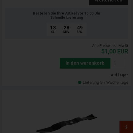
Bestellen Sie Ihre Artikel vor 15:00 Uhr
Schnelle Lieferung
13
28
47
ST.
MIN.
SEK.
Alle Preise inkl. MwSt
51,00
EUR
In den warenkorb
Auf lager
Lieferung 5-7 Wochentage