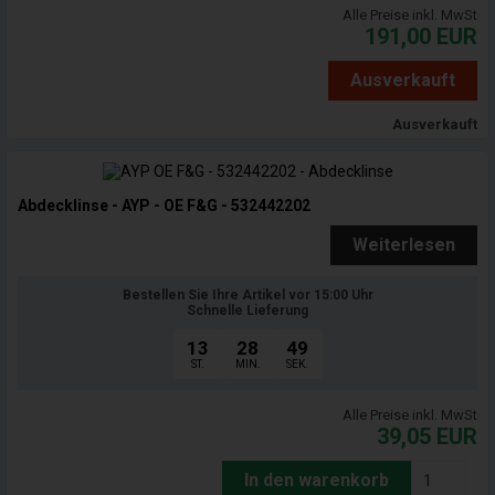
Alle Preise inkl. MwSt
191,00
EUR
Ausverkauft
Ausverkauft
Abdecklinse - AYP - OE F&G - 532442202
Weiterlesen
Bestellen Sie Ihre Artikel vor 15:00 Uhr
Schnelle Lieferung
13
28
47
ST.
MIN.
SEK.
Alle Preise inkl. MwSt
39,05
EUR
In den warenkorb