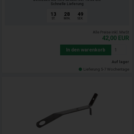
Schnelle Lieferung
13
28
47
ST.
MIN.
SEK.
Alle Preise inkl. MwSt
42,00
EUR
In den warenkorb
Auf lager
Lieferung 5-7 Wochentage