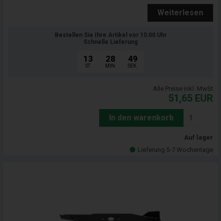
Weiterlesen
Bestellen Sie Ihre Artikel vor 15:00 Uhr
Schnelle Lieferung
13
28
47
ST.
MIN.
SEK.
Alle Preise inkl. MwSt
51,65
EUR
In den warenkorb
Auf lager
Lieferung 5-7 Wochentage