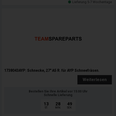
Lieferung 5-7 Wochentage
1738043AYP: Schnecke, 27" A5 R. für AYP Schneefräsen.
Weiterlesen
Bestellen Sie Ihre Artikel vor 15:00 Uhr
Schnelle Lieferung
13
28
47
ST.
MIN.
SEK.