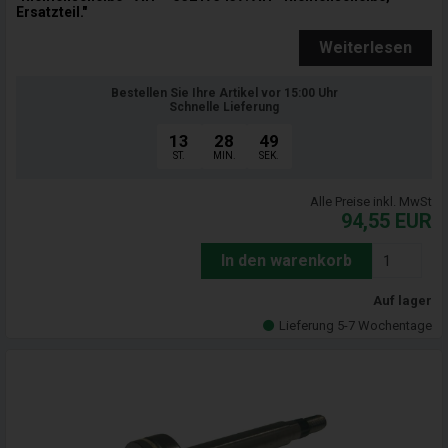
Ersatzteil."
Weiterlesen
Bestellen Sie Ihre Artikel vor 15:00 Uhr
Schnelle Lieferung
13
28
47
ST.
MIN.
SEK.
Alle Preise inkl. MwSt
94,55
EUR
In den warenkorb
Auf lager
Lieferung 5-7 Wochentage