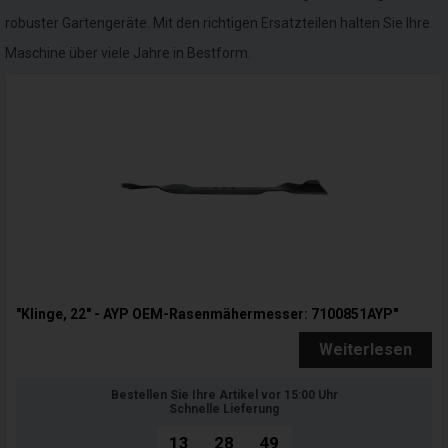
robuster Gartengeräte. Mit den richtigen Ersatzteilen halten Sie Ihre
Maschine über viele Jahre in Bestform.
"Klinge, 22" - AYP OEM-Rasenmähermesser: 7100851AYP"
Weiterlesen
Bestellen Sie Ihre Artikel vor 15:00 Uhr
Schnelle Lieferung
13
28
47