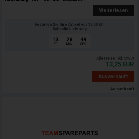
Weiterlesen
Bestellen Sie Ihre Artikel vor 15:00 Uhr
Schnelle Lieferung
13
28
47
ST.
MIN.
SEK.
Alle Preise inkl. MwSt
13,25
EUR
Ausverkauft
Ausverkauft