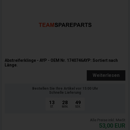
Abstreiferklinge - AYP - OEM Nr. 1740746AYP: Sortiert nach
Länge.
Weiterlesen
Bestellen Sie Ihre Artikel vor 15:00 Uhr
Schnelle Lieferung
13
28
47
ST.
MIN.
SEK.
Alle Preise inkl. MwSt
53,00
EUR