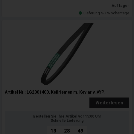
Auf lager
Lieferung 5-7 Wochentage
Artikel Nr.: LG2001400, Keilriemen m. Kevlar v. AYP.
Weiterlesen
Bestellen Sie Ihre Artikel vor 15:00 Uhr
Schnelle Lieferung
13
28
47