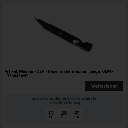
Artikel: Messer - AYP - Rasenmähermesser, Länge: OEM -
1736043AYP.
Weiterlesen
Bestellen Sie Ihre Artikel vor 15:00 Uhr
Schnelle Lieferung
13
28
47
ST.
MIN.
SEK.