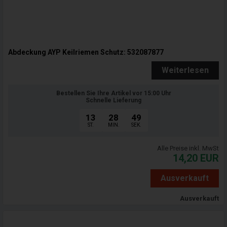
Abdeckung AYP Keilriemen Schutz: 532087877
Weiterlesen
Bestellen Sie Ihre Artikel vor 15:00 Uhr
Schnelle Lieferung
13
28
47
ST.
MIN.
SEK.
Alle Preise inkl. MwSt
14,20
EUR
Ausverkauft
Ausverkauft