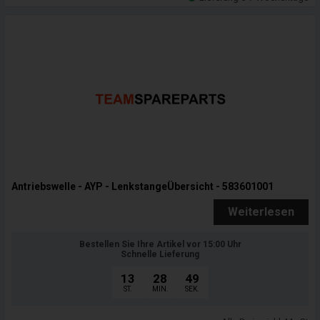
Antriebswelle - AYP - LenkstangeÜbersicht - 583601001
Weiterlesen
Bestellen Sie Ihre Artikel vor 15:00 Uhr
Schnelle Lieferung
13
28
47
ST.
MIN.
SEK.