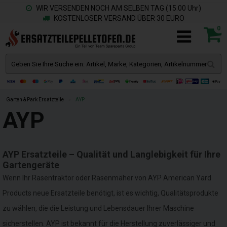
WIR VERSENDEN NOCH AM SELBEN TAG (15.00 Uhr)
KOSTENLOSER VERSAND ÜBER 30 EURO
0
Garten & Park Ersatzteile
»
AYP
AYP
AYP Ersatzteile – Qualität und Langlebigkeit für Ihre
Gartengeräte
Wenn Ihr Rasentraktor oder Rasenmäher von AYP American Yard
Products neue Ersatzteile benötigt, ist es wichtig, Qualitätsprodukte
zu wählen, die die Leistung und Lebensdauer Ihrer Maschine
sicherstellen. AYP ist bekannt für die Herstellung zuverlässiger und