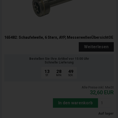
165482: Schaufelwelle, 6 Stern, AYP, MesserwellenÜbersichtOE
Weiterlesen
Bestellen Sie Ihre Artikel vor 15:00 Uhr
Schnelle Lieferung
13
28
47
ST.
MIN.
SEK.
Alle Preise inkl. MwSt
32,60
EUR
In den warenkorb
Auf lager