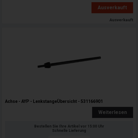
Ausverkauft
Ausverkauft
Achse - AYP - LenkstangeÜbersicht - 531166901
Weiterlesen
Bestellen Sie Ihre Artikel vor 15:00 Uhr
Schnelle Lieferung