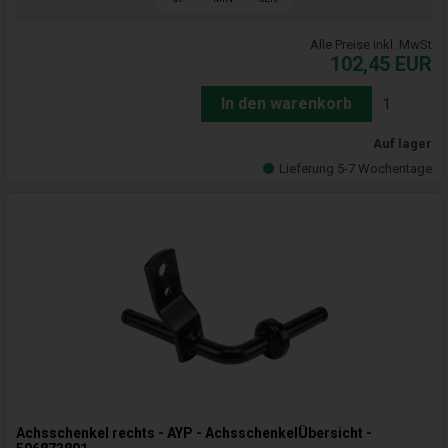
Alle Preise inkl. MwSt
102,45
EUR
In den warenkorb
Auf lager
Lieferung 5-7 Wochentage
Achsschenkel rechts - AYP - AchsschenkelÜbersicht -