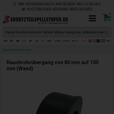
WIR VERSENDEN NOCH AM SELBEN TAG (15.00 Uhr)
KOSTENLOSER VERSAND ÜBER 30 EURO
0
Rauchrohre-Schornstein
Rauchrohrübergang von 80 mm auf 150
mm (Wand)