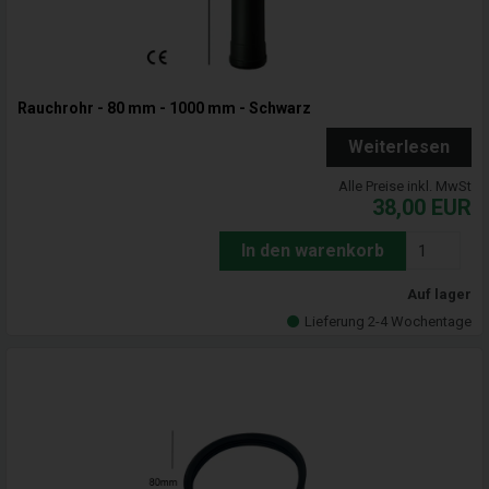
Rauchrohr - 80 mm - 1000 mm - Schwarz
Weiterlesen
Alle Preise inkl. MwSt
38,00
EUR
In den warenkorb
Auf lager
Lieferung 2-4 Wochentage