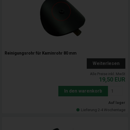
Reinigungsrohr für Kaminrohr 80 mm
Weiterlesen
Alle Preise inkl. MwSt
19,50
EUR
In den warenkorb
Auf lager
Lieferung 2-4 Wochentage