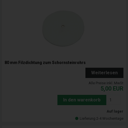
80 mm Filzdichtung zum Schornsteinrohrs
Weiterlesen
Alle Preise inkl. MwSt
5,00
EUR
In den warenkorb
Auf lager
Lieferung 2-4 Wochentage