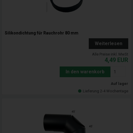
Silikondichtung für Rauchrohr 80 mm
Weiterlesen
Alle Preise inkl. MwSt
4,49
EUR
In den warenkorb
Auf lager
Lieferung 2-4 Wochentage