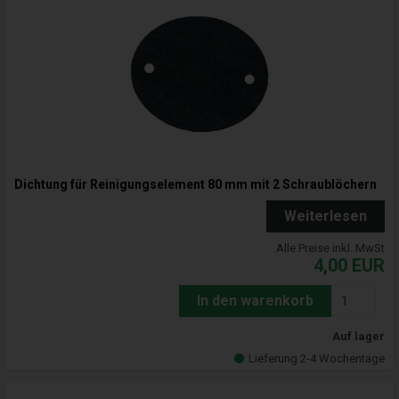
Dichtung für Reinigungselement 80 mm mit 2 Schraublöchern
Weiterlesen
Alle Preise inkl. MwSt
4,00
EUR
In den warenkorb
Auf lager
Lieferung 2-4 Wochentage