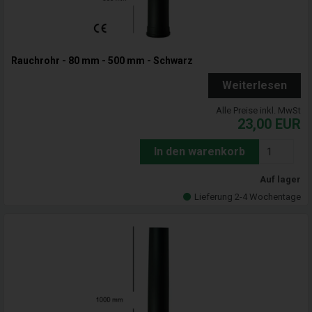
Rauchrohr - 80 mm - 500 mm - Schwarz
Weiterlesen
Alle Preise inkl. MwSt
23,00
EUR
In den warenkorb
Auf lager
Lieferung 2-4 Wochentage