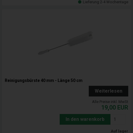
Lieferung 2-4 Wochentage
Reinigungsbürste 40 mm - Länge 50 cm
Weiterlesen
Alle Preise inkl. MwSt
19,00
EUR
In den warenkorb
Auf lager