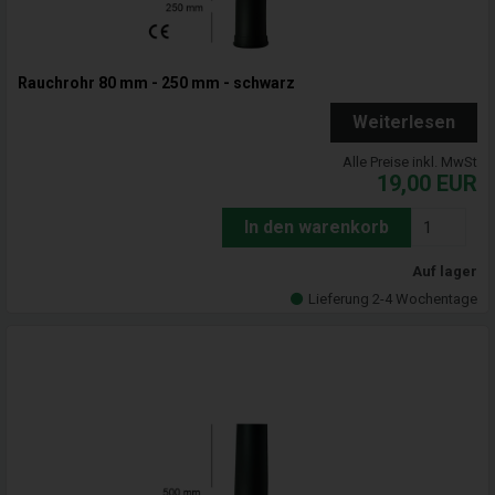
Rauchrohr 80 mm - 250 mm - schwarz
Weiterlesen
Alle Preise inkl. MwSt
19,00
EUR
In den warenkorb
Auf lager
Lieferung 2-4 Wochentage