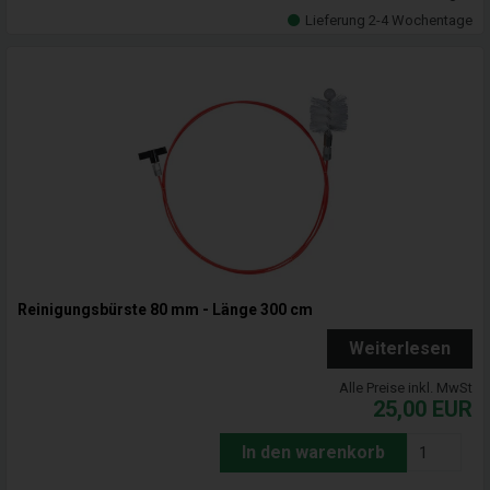
Lieferung 2-4 Wochentage
Reinigungsbürste 80 mm - Länge 300 cm
Weiterlesen
Alle Preise inkl. MwSt
25,00
EUR
In den warenkorb