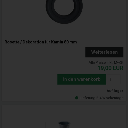
Rosette / Dekoration für Kamin 80 mm
Weiterlesen
Alle Preise inkl. MwSt
19,00
EUR
In den warenkorb
Auf lager
Lieferung 2-4 Wochentage