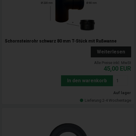
Schornsteinrohr schwarz 80 mm T-Stück mit Rußwanne
Weiterlesen
Alle Preise inkl. MwSt
45,00
EUR
In den warenkorb
Auf lager
Lieferung 2-4 Wochentage