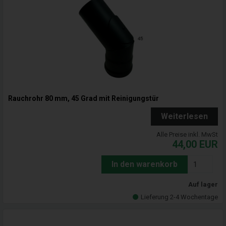
Rauchrohr 80 mm, 45 Grad mit Reinigungstür
Weiterlesen
Alle Preise inkl. MwSt
44,00
EUR
In den warenkorb
Auf lager
Lieferung 2-4 Wochentage