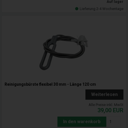
Auf lager
Lieferung 2-4 Wochentage
Reinigungsbürste flexibel 30 mm - Länge 120 cm
Weiterlesen
Alle Preise inkl. MwSt
39,00
EUR
In den warenkorb