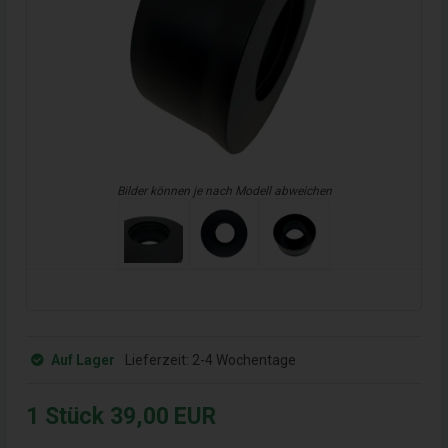
Bilder können je nach Modell abweichen
Auf Lager
Lieferzeit:
2-4 Wochentage
1
Stück
39,00
EUR