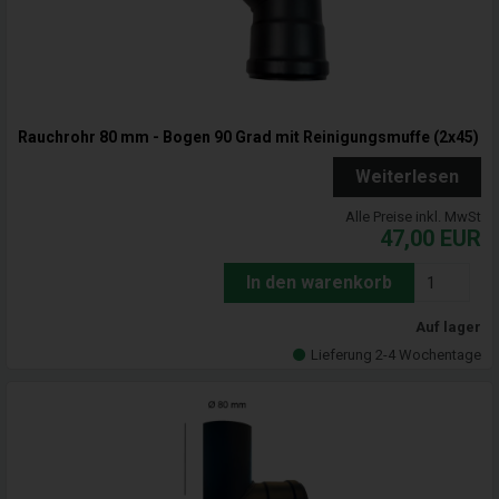
Rauchrohr 80 mm - Bogen 90 Grad mit Reinigungsmuffe (2x45)
Weiterlesen
Alle Preise inkl. MwSt
47,00
EUR
In den warenkorb
Auf lager
Lieferung 2-4 Wochentage