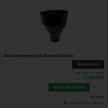
Rauchrohrübergang von 80 mm auf 150 mm
Weiterlesen
Alle Preise inkl. MwSt
51,00
EUR
In den warenkorb
Auf lager
Lieferung 2-4 Wochentage