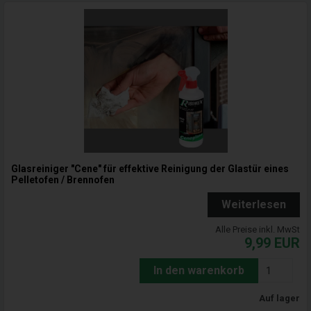
Glasreiniger "Cene" für effektive Reinigung der Glastür eines
Pelletofen / Brennofen
Weiterlesen
Alle Preise inkl. MwSt
9,99
EUR
In den warenkorb
Auf lager