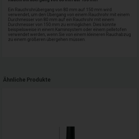
Ein Rauchrohrübergang von 80 mm auf 150 mm wird
verwendet, um den Übergang von einem Rauchrohr mit einem
Durchmesser von 80 mm auf ein Rauchrohr mit einem
Durchmesser von 150 mm zu ermöglichen. Dies könnte
beispielsweise in einem Kaminsystem oder einem pelletofen
verwendet werden, wenn Sie von einem kleineren Rauchabzug
zu einem größeren übergehen müssen.
Ähnliche Produkte